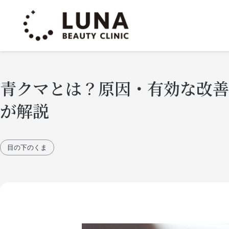
青クマとは？原因・有効な改善
が解説
目の下のくま