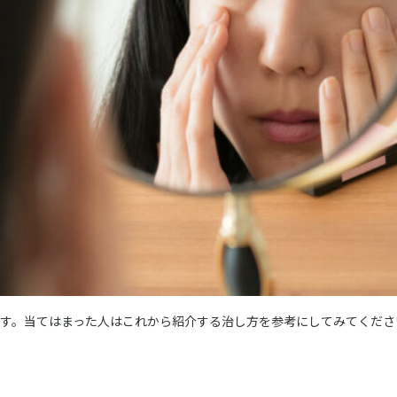
ます。当てはまった人はこれから紹介する治し方を参考にしてみてくださ