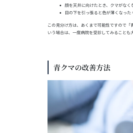
顔を天井に向けたとき、クマがなくな
目の下を引っ張ると色が薄くなった =
この見分け方は、あくまで可能性ですので「
いう場合は、一度病院を受診してみることも
青クマの改善方法