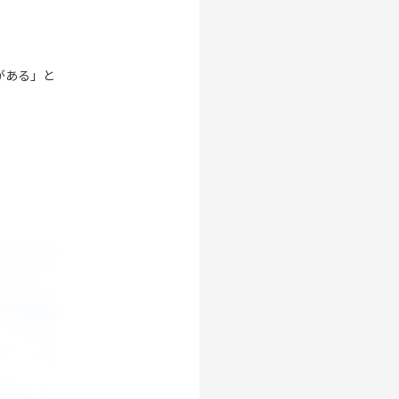
がある」と