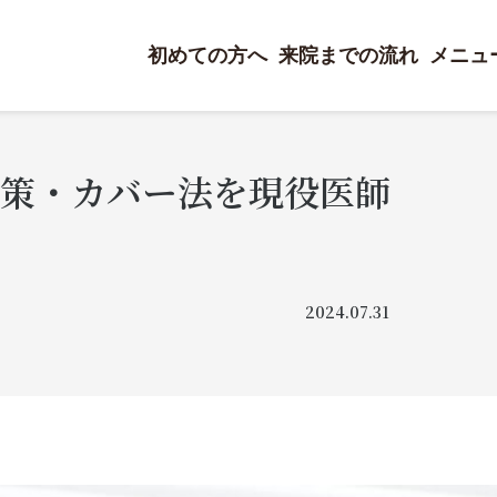
初めての方へ
来院までの流れ
メニュ
策・カバー法を現役医師
2024.07.31