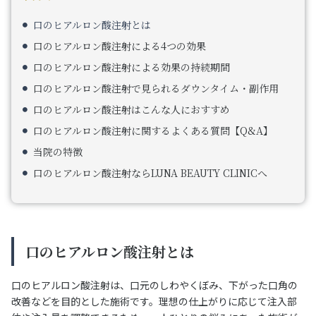
口のヒアルロン酸注射とは
口のヒアルロン酸注射による4つの効果
口のヒアルロン酸注射による効果の持続期間
口のヒアルロン酸注射で見られるダウンタイム・副作用
口のヒアルロン酸注射はこんな人におすすめ
口のヒアルロン酸注射に関するよくある質問【Q&A】
当院の特徴
口のヒアルロン酸注射ならLUNA BEAUTY CLINICへ
口のヒアルロン酸注射とは
口のヒアルロン酸注射は、口元のしわやくぼみ、下がった口角の
改善などを目的とした施術です。理想の仕上がりに応じて注入部