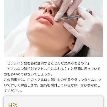
「ヒアルロン酸を唇に注射するとどんな効果があるの？」
「ヒアルロン酸注射でアヒル口になれる？」と疑問に思っている
方も多いのではないでしょうか。
この記事では、口のヒアルロン酸注射の効果やダウンタイムにつ
いて詳しく解説します。施術を検討している方は、ぜひ参考にし
てください。
目次