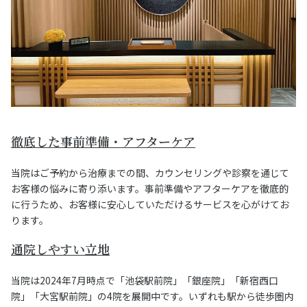
徹底した事前準備・アフターケア
当院はご予約から治療までの間、カウンセリングや診察を通じて
お客様の悩みに寄り添います。事前準備やアフターケアを徹底的
に行うため、お客様に安心していただけるサービスを心がけてお
ります。
通院しやすい立地
当院は2024年7月時点で「池袋駅前院」「銀座院」「新宿西口
院」「大宮駅前院」の4院を展開中です。いずれも駅から徒歩圏内