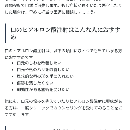
週間程度で自然に消失します。もし症状が長引いたり悪化したり
した場合は、早めに担当の医師に相談しましょう。
口のヒアルロン酸注射はこんな人におすす
め
口のヒアルロン酸注射は、以下の項目にひとつでも当てはまる方
におすすめです。
口元のしわを改善したい
口元や唇のハリを改善したい
理想的な唇の形を手に入れたい
傷跡を残したくない
即効性がある施術を受けたい
他にも、口元の悩みを抱えていたりヒアルロン酸注射に興味があ
る方は、一度クリニックでカウンセリングを受けてみることをお
すすめします。