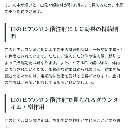
す。人中が短いと、口元や顔全体が引き締まって見えるため、小顔
効果も期待できます。
口のヒアルロン酸注射による効果の持続期
間
口のヒアルロン酸注射による効果の持続期間は、一般的に半年～1
年程度とされています。ただし、注入した部位や注入量、製剤に
よって持続期間は異なります。また、ヒアルロン酸は徐々に体内
に吸収されていくため、永続的な効果は得られません。効果を持
続させるためには、定期的に施術を受ける必要があります。施術
の間隔は、医師と相談して決めると良いでしょう。
口のヒアルロン酸注射で見られるダウンタ
イム・副作用
口のヒアルロン酸注射は、施術後に副作用が生じることがありま
す。