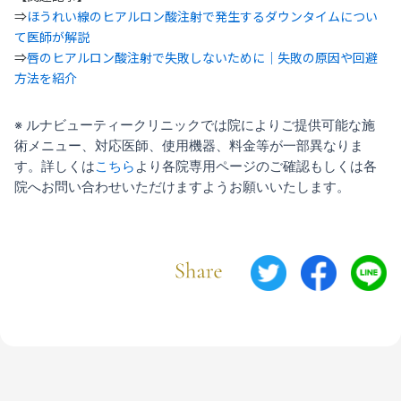
⇒
ほうれい線のヒアルロン酸注射で発生するダウンタイムについ
て医師が解説
⇒
唇のヒアルロン酸注射で失敗しないために｜失敗の原因や回避
方法を紹介
※ ルナビューティークリニックでは院によりご提供可能な施
術メニュー、対応医師、使用機器、料金等が一部異なりま
す。詳しくは
こちら
より各院専用ページのご確認もしくは各
院へお問い合わせいただけますようお願いいたします。