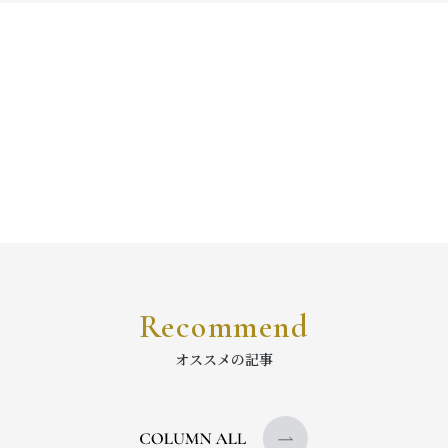
Recommend
オススメの記事