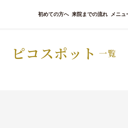
初めての方へ
来院までの流れ
メニュ
ピコスポット