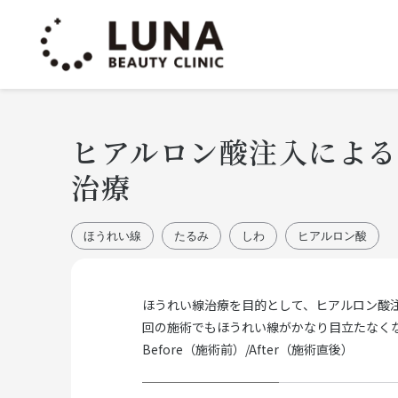
ヒアルロン酸注入による
治療
ほうれい線
たるみ
しわ
ヒアルロン酸
ほうれい線治療を目的として、ヒアルロン酸
回の施術でもほうれい線がかなり目立たなく
Before（施術前）/After（施術直後）