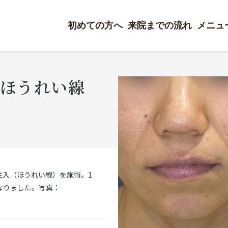
初めての方へ
来院までの流れ
メニュ
ほうれい線
注入（ほうれい線）を施術。1
なりました。写真：