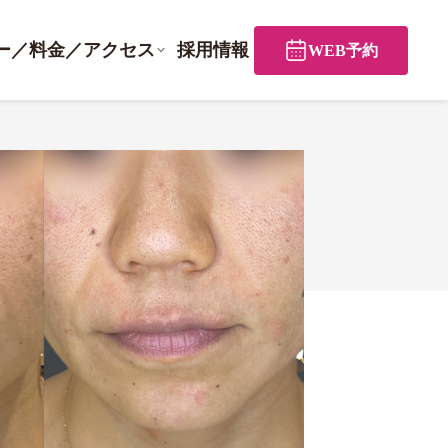
ー／料金／アクセス
採用情報
WEB予約