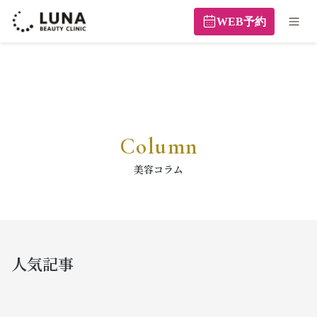
WEB予約
Column
美容コラム
人気記事