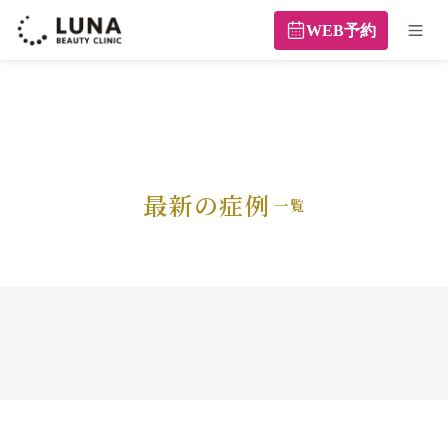
WEB予約
最新の症例