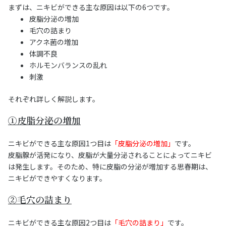
まずは、ニキビができる主な原因は以下の6つです。
皮脂分泌の増加
毛穴の詰まり
アクネ菌の増加
体調不良
ホルモンバランスの乱れ
刺激
それぞれ詳しく解説します。
①皮脂分泌の増加
ニキビができる主な原因1つ目は
「皮脂分泌の増加」
です。
皮脂腺が活発になり
、皮脂が大量分泌されることによってニキビ
は発生します。そのため、特に皮脂の分泌が増加する思春期は、
ニキビができやすくなります。
②毛穴の詰まり
ニキビができる主な原因2つ目は
「毛穴の詰まり」
です。