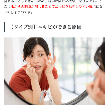
替えることもできないため、背中が蒸れた状態になりまです。そ
こに
服からの刺激が加わることでニキビを誘発しやすい環境
にな
ってしまうのです。
【タイプ別】ニキビができる原因