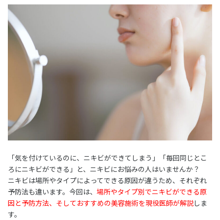
「気を付けているのに、ニキビができてしまう」「毎回同じとこ
ろにニキビができる」と、ニキビにお悩みの人はいませんか？
ニキビは場所やタイプによってできる原因が違うため、それぞれ
予防法も違います。今回は、
場所やタイプ別でニキビができる原
因と予防方法、そしておすすめの美容施術を現役医師が解説
しま
す。