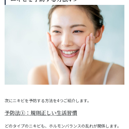
次にニキビを予防する方法を4つご紹介します。
予防法①：規則正しい生活習慣
どのタイプのニキビも、ホルモンバランスの乱れが関係します。