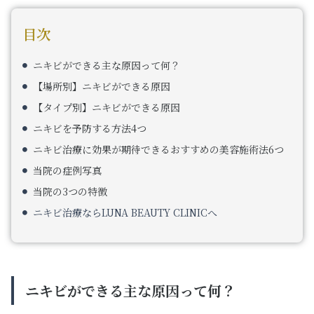
目次
ニキビができる主な原因って何？
【場所別】ニキビができる原因
【タイプ別】ニキビができる原因
ニキビを予防する方法4つ
ニキビ治療に効果が期待できるおすすめの美容施術法6つ
当院の症例写真
当院の3つの特徴
ニキビ治療ならLUNA BEAUTY CLINICへ
ニキビができる主な原因って何？