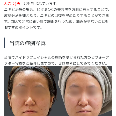
んこう)法」
とも呼ばれています。
ニキビ治療の場合、ビタミンCの美容液をお肌に導入することで、
皮脂分泌を抑えたり、ニキビの回復を早めたりすることができま
す。加えて非常に細い針で施術を行うため、痛みが少ないことも
おすすめポイントです。
当院の症例写真
当院でハイドラフェイシャルの施術を受けられた方のビフォーア
フター写真をご紹介しますので、ぜひ参考にしてみてください。