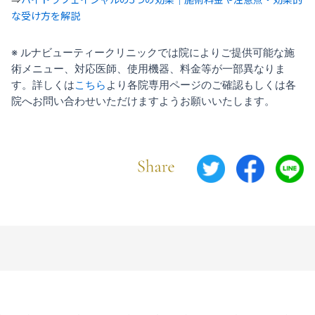
な受け方を解説
※ ルナビューティークリニックでは院によりご提供可能な施
術メニュー、対応医師、使用機器、料金等が一部異なりま
す。詳しくは
こちら
より各院専用ページのご確認もしくは各
院へお問い合わせいただけますようお願いいたします。