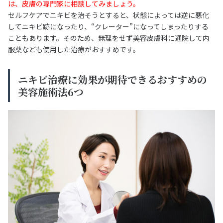
は、皮膚の専門家に相談してみましょう。
セルフケアでニキビを治そうとすると、状態によっては逆に悪化
してニキビ跡になったり、“クレーター”になってしまったりする
こともあります。そのため、無理をせず美容皮膚科に通院して内
服薬なども使用した治療がおすすめです。
ニキビ治療に効果が期待できるおすすめの
美容施術法6つ