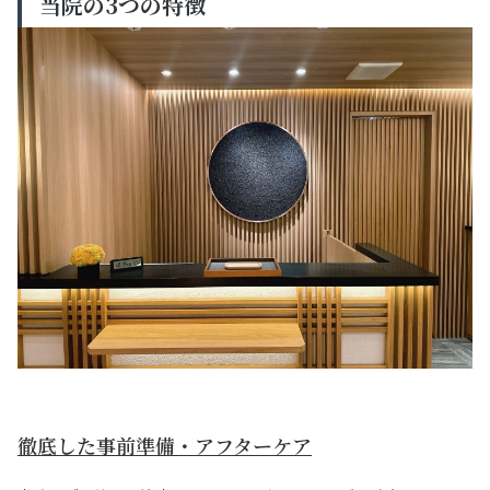
当院の3つの特徴
徹底した事前準備・アフターケア