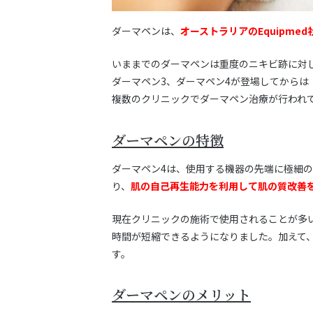
ダーマペンは、
オーストラリアのEquipme
いままでのダーマペンは重度のニキビ跡に対
ダーマペン3、ダーマペン4が登場してから
複数のクリニックでダーマペン治療が行われ
ダーマペンの特徴
ダーマペン4は、使用する機器の先端に極細の
り、
肌の自己再生能力を利用して肌の質改善
現在クリニックの施術で使用されることが多い
時間が短縮できるようになりました。加えて
す。
ダーマペンのメリット