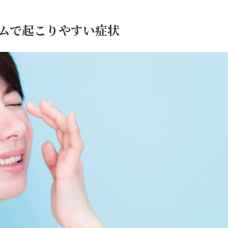
ムで起こりやすい症状