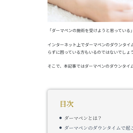
「ダーマペンの施術を受けようと思っている
インターネット上でダーマペンのダウンタイ
らずに困っている方もいるのではないでしょ
そこで、本記事ではダーマペンのダウンタイ
目次
ダーマペンとは？
ダーマペンのダウンタイムで起