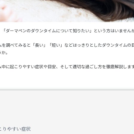
」「ダーマペンのダウンタイムについて知りたい」という方はいません
ムを調べてみると「長い」「短い」などはっきりとしたダウンタイムの
うか。
ム中に起こりやすい症状や目安、そして適切な過ごし方を徹底解説しま
こりやすい症状