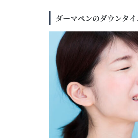
ダーマペンのダウンタイ