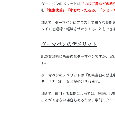
ダーマペンのメリットは
「いちご鼻などの毛
も
「色素沈着」「小じわ・たるみ」「シミ・
加えて、ダーマペンにプラスして様々な薬剤
タイムを短縮・軽減させたりすることもでき
ダーマペンのデメリット
肌の質改善にも最適なダーマペンですが、実
す。
ダーマペンのデメリットは「施術当日の禁止
る」「内出血」などが挙げられます。
加えて、併用する薬剤によっては、肝斑にも
ことができない場合もあるため、事前にクリ