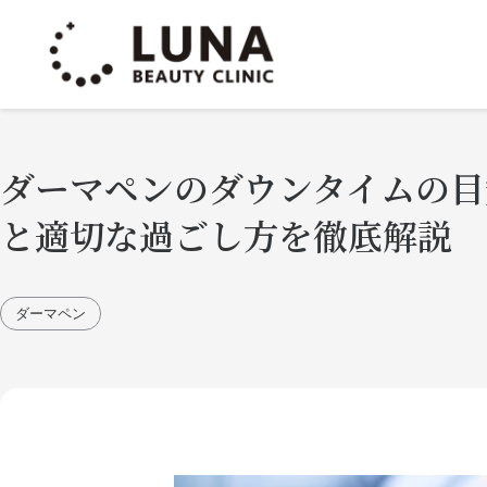
ダーマペンのダウンタイムの目
と適切な過ごし方を徹底解説
ダーマペン