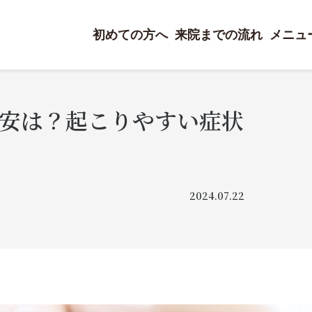
初めての方へ
来院までの流れ
メニュ
安は？起こりやすい症状
2024.07.22