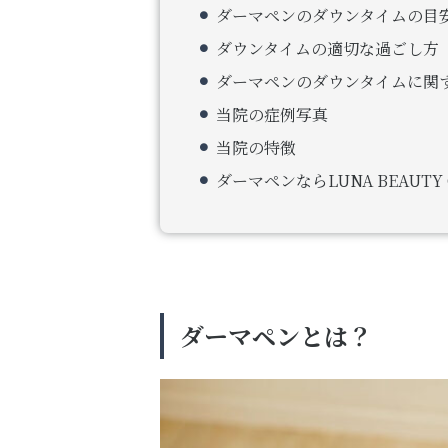
ダーマペンのダウンタイムの目
ダウンタイムの適切な過ごし方
ダーマペンのダウンタイムに関す
当院の症例写真
当院の特徴
ダーマペンならLUNA BEAUTY 
ダーマペンとは？