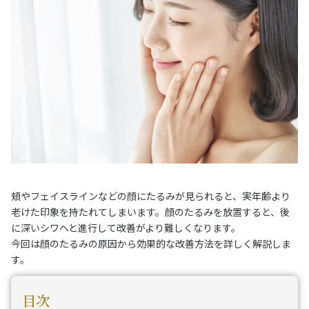
頬やフェイスラインなどの顔にたるみが見られると、実年齢より
老けた印象を持たれてしまいます。顔のたるみを放置すると、後
に深いシワへと進行して改善がより難しくなります。
今回は顔のたるみの原因から効果的な改善方法を詳しく解説しま
す。
目次