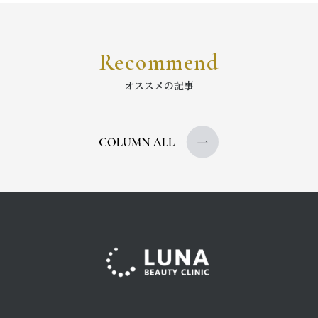
Recommend
オススメの記事