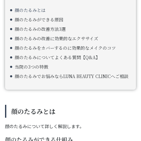
顔のたるみとは
顔のたるみができる原因
顔のたるみの改善方法3選
顔のたるみの改善に効果的なエクササイズ
顔のたるみをカバーするのに効果的なメイクのコツ
顔のたるみについてよくある質問【Q&A】
当院の3つの特徴
顔のたるみでお悩みならLUNA BEAUTY CLINICへご相談
顔のたるみとは
顔のたるみについて詳しく解説します。
顔のたるみができる仕組み