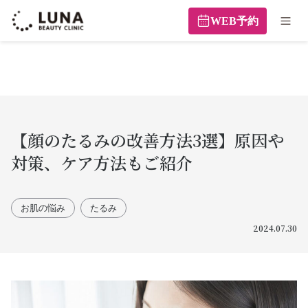
WEB予約
【顔のたるみの改善方法3選】原因や
対策、ケア方法もご紹介
お肌の悩み
たるみ
2024.07.30