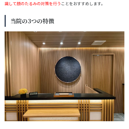
識して顔のたるみの対策を行う
ことをおすすめします。
当院の3つの特徴