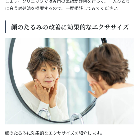
します。クリニックでは専門の医師が診察を行って、一人ひとり
に合う対処法を提案するので、一度相談してみてください。
顔のたるみの改善に効果的なエクササイズ
顔のたるみに効果的なエクササイズを紹介します。