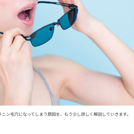
ラニン毛穴になってしまう原因を、もう少し詳しく解説していきます。