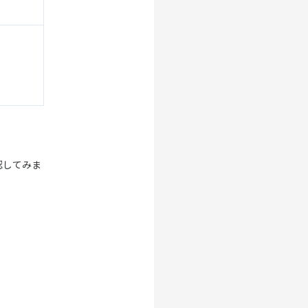
認してみま