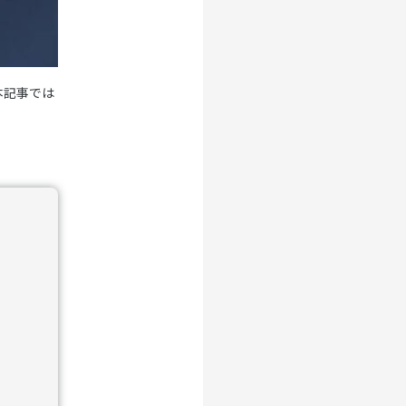
本記事では