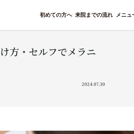
初めての方へ
来院までの流れ
メニュ
分け方・セルフでメラニ
2024.07.30