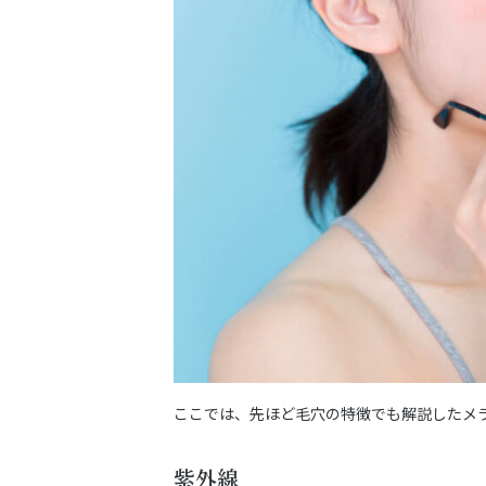
ここでは、先ほど毛穴の特徴でも解説したメ
紫外線