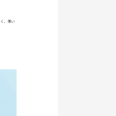
なく、薄い