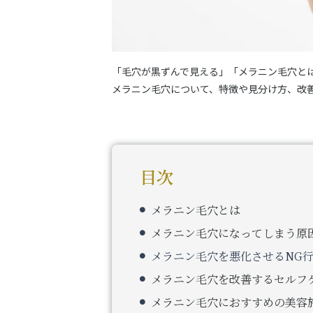
「毛穴が黒ずんで見える」「メラニン毛穴と
メラニン毛穴について、特徴や見分け方、改
目次
メラニン毛穴とは
メラニン毛穴になってしまう原
メラニン毛穴を悪化させるNG行
メラニン毛穴を改善するセルフ
メラニン毛穴におすすめの美容