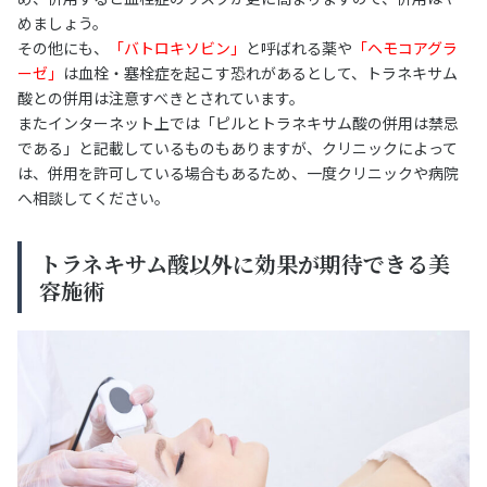
めましょう。
その他にも、
「バトロキソビン」
と呼ばれる薬や
「ヘモコアグラ
ーゼ」
は血栓・塞栓症を起こす恐れがあるとして、トラネキサム
酸との併用は注意すべきとされています。
またインターネット上では「ピルとトラネキサム酸の併用は禁忌
である」と記載しているものもありますが、クリニックによって
は、併用を許可している場合もあるため、一度クリニックや病院
へ相談してください。
トラネキサム酸以外に効果が期待できる美
容施術