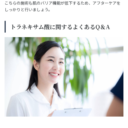
こちらの施術も肌のバリア機能が低下するため、アフターケアを
しっかりと行いましょう。
トラネキサム酸に関するよくあるQ＆A