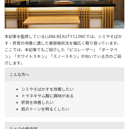
本記事を監修しているLUNA BEAUTY CLINICでは、シミやそばか
す・肝斑の改善に適した美容施術法を幅広く取り扱っています。
ここでは、本記事でもご紹介した「ピコレーザー」「ダーマペ
ン」「ホワイトスキン」「スノースキン」が向いている方のご紹
介します。
こんな方へ
シミやそばかすを改善したい
トラネキサム酸に興味がある
肝斑を改善したい
肌のトーンを明るくしたい
リスクや副作用