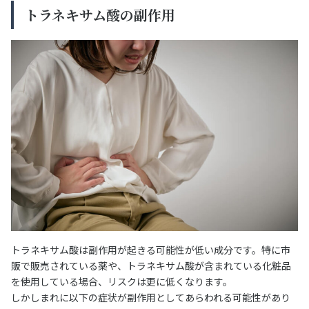
トラネキサム酸の副作用
トラネキサム酸は副作用が起きる可能性が低い成分です。特に市
販で販売されている薬や、トラネキサム酸が含まれている化粧品
を使用している場合、リスクは更に低くなります。
しかしまれに以下の症状が副作用としてあらわれる可能性があり