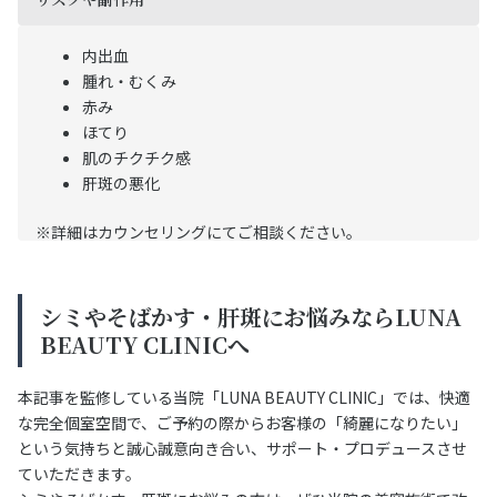
内出血
腫れ・むくみ
赤み
ほてり
肌のチクチク感
肝斑の悪化
※詳細はカウンセリングにてご相談ください。
シミやそばかす・肝斑にお悩みならLUNA
BEAUTY CLINICへ
本記事を監修している当院「LUNA BEAUTY CLINIC」では、快適
な完全個室空間で、ご予約の際からお客様の「綺麗になりたい」
という気持ちと誠心誠意向き合い、サポート・プロデュースさせ
ていただきます。