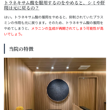
トラネキサム酸を服用するのをやめると、シミや肝
斑は元に戻るの？
はい。トラネキサム酸の服用をやめると、抑制されていたプラス
ミンの作用も元に戻ります。そのため、トラネキサム酸の服用を
やめてしまうと、
メラニンの生成が再開されてしまう可能性が高
いでしょう。
当院の特徴