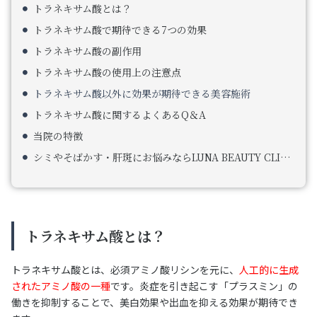
トラネキサム酸とは？
トラネキサム酸で期待できる7つの効果
トラネキサム酸の副作用
トラネキサム酸の使用上の注意点
トラネキサム酸以外に効果が期待できる美容施術
トラネキサム酸に関するよくあるQ＆A
当院の特徴
シミやそばかす・肝斑にお悩みならLUNA BEAUTY CLINICへ
トラネキサム酸とは？
トラネキサム酸とは、必須アミノ酸リシンを元に、
人工的に生成
されたアミノ酸の一種
です。炎症を引き起こす「プラスミン」の
働きを抑制することで、美白効果や出血を抑える効果が期待でき