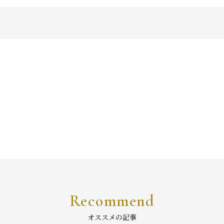
Recommend
オススメの記事