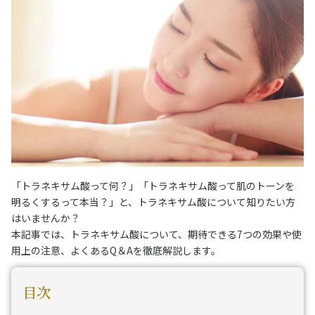
「トラネキサム酸って何？」「トラネキサム酸って肌のトーンを
明るくするって本当？」と、トラネキサム酸について知りたい方
はいませんか？
本記事では、トラネキサム酸について、期待できる7つの効果や使
用上の注意、よくあるQ＆Aを徹底解説します。
目次