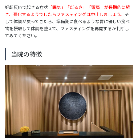
好転反応で起きる症状
「眠気」「だるさ」「頭痛」が長期的に続
き、悪化するようでしたらファスティングは中止しましょう。
そ
して体調が戻ってきたら、準備期に食べるような胃に優しい食べ
物を摂取して体調を整えて、ファスティングを再開するか判断し
てみてください。
当院の特徴