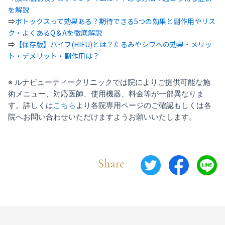
を解説
⇒
ボトックスって効果ある？期待できる5つの効果と副作用やリス
ク・よくあるQ＆Aを徹底解説
⇒
【保存版】ハイフ(HIFU)とは？たるみやシワへの効果・メリッ
ト・デメリット・副作用は？
※ ルナビューティークリニックでは院によりご提供可能な施
術メニュー、対応医師、使用機器、料金等が一部異なりま
す。詳しくは
こちら
より各院専用ページのご確認もしくは各
院へお問い合わせいただけますようお願いいたします。