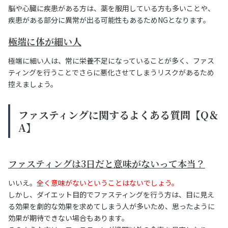
脳や心臓に疾患がある方は、薬を服用している方も多いことや、
疾患がある部分に異常が出る可能性もあるためNGとなります。
極端に体が細い人
極端に細い人は、常に栄養不足になっていることが多く、ファス
ティングを行うことでさらに悪化させてしまうリスクがあるため
控えましょう。
ファスティングに関するよくある質問【Q＆
A】
ファスティングは3日だと意味がないって本当？
いいえ。
全く意味がないということはないでしょう。
しかし、ダイエット目的でファスティングを行う方は、目に見え
る効果を劇的な効果を求めてしまう人が多いため、思ったように
効果が期待できない場合もあります。