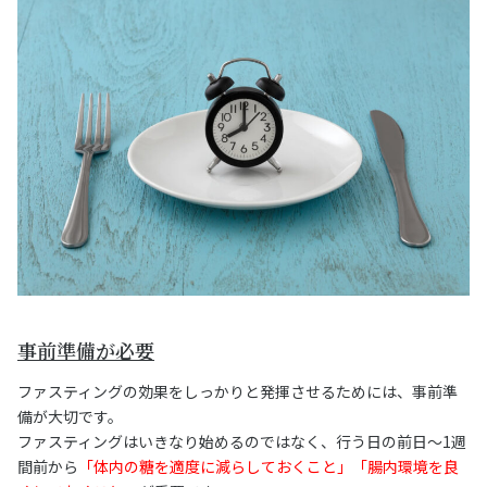
事前準備が必要
ファスティングの効果をしっかりと発揮させるためには、事前準
備が大切です。
ファスティングはいきなり始めるのではなく、行う日の前日～1週
間前から
「体内の糖を適度に減らしておくこと」「腸内環境を良