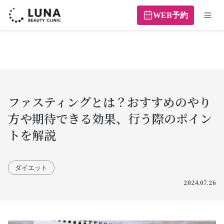
WEB予約
ファスティングとは？おすすめのやり
方や期待できる効果、行う際のポイン
トを解説
ダイエット
2024.07.26