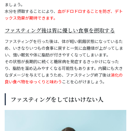
ましょう。
水分を摂取することにより、
血がドロドロすることを防ぎ、デト
ックス効果が期待できます。
ファスティング後は胃に優しい食事を摂取する
ファスティングを行った後は、体が軽い飢餓状態になっているた
め、いきなりいつもの食事に戻すと一気に血糖値が上がってしま
い、強い眠気や体に脂肪が付きやすくなってしまいます。
その状態が長期的に続くと糖尿病を発症するきっかけになった
り、脂肪を溜め込みやすくなる可能性もあります。内臓にも大き
なダメージを与えてしまうため、ファスティング終了後は
消化の
良い食べ物をゆっくりと味わう
ことを心がけましょう。
ファスティングをしてはいけない人