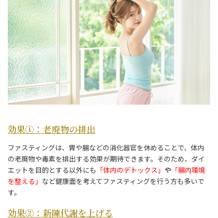
効果①：老廃物の排出
ファスティングは、胃や腸などの消化器官を休めることで、体内
の老廃物や毒素を排出する効果が期待できます。そのため、ダイ
エットを目的とする以外にも
「体内のデトックス」
や
「腸内環境
を整える」
など健康面を考えてファスティングを行う方も多いで
す。
効果②：新陳代謝を上げる