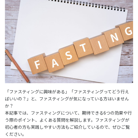
「ファスティングに興味がある」「ファスティングってどう行え
ばいいの？」と、ファスティングが気になっている方はいません
か？
本記事では、ファスティングについて、期待できる6つの効果や行
う際のポイント、よくある質問を解説します。ファスティングが
初心者の方も実践しやすい方法もご紹介しているので、ぜひご覧
ください。