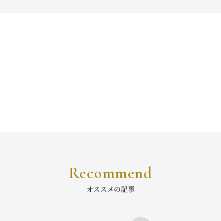
Recommend
オススメの記事