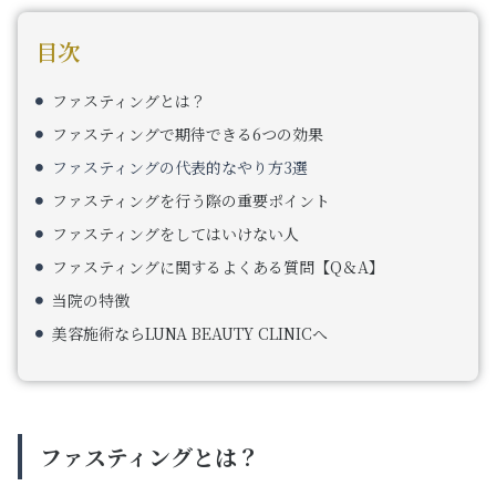
目次
ファスティングとは？
ファスティングで期待できる6つの効果
ファスティングの代表的なやり方3選
ファスティングを行う際の重要ポイント
ファスティングをしてはいけない人
ファスティングに関するよくある質問【Q＆A】
当院の特徴
美容施術ならLUNA BEAUTY CLINICへ
ファスティングとは？