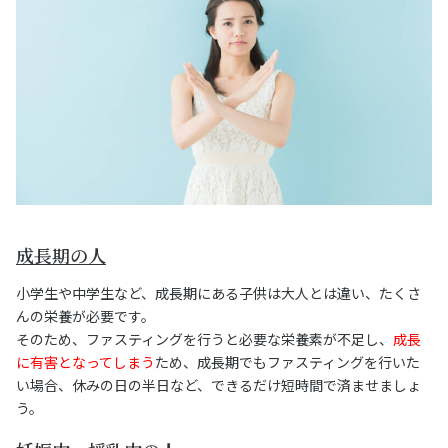
成長期の人
小学生や中学生など、成長期にある子供は大人とは違い、たくさ
んの栄養が必要です。
そのため、ファスティングを行うと必要な栄養素が不足し、
成長
に有害となってしまう
ため、成長期でもファスティングを行いた
い場合、休みの日の半日など、できるだけ短時間で済ませましょ
う。