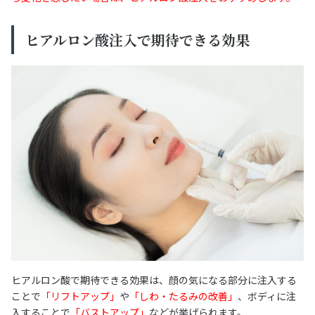
ヒアルロン酸注入で期待できる効果
ヒアルロン酸で期待できる効果は、顔の気になる部分に注入する
ことで
「リフトアップ」
や
「しわ・たるみの改善」
、ボディに注
入することで
「バストアップ」
などが挙げられます。