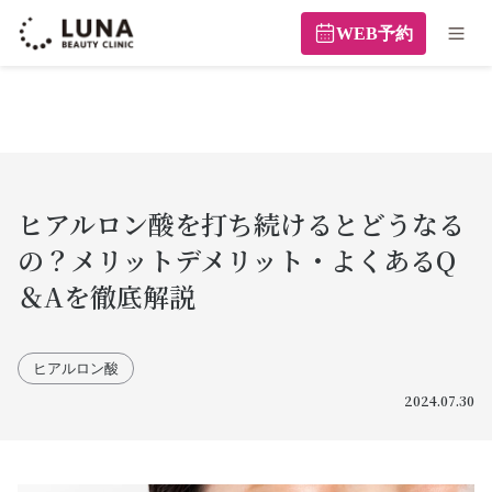
WEB予約
ヒアルロン酸を打ち続けるとどうなる
の？メリットデメリット・よくあるQ
＆Aを徹底解説
ヒアルロン酸
2024.07.30