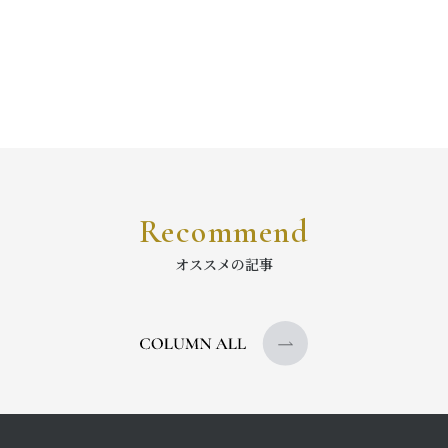
Recommend
オススメの記事