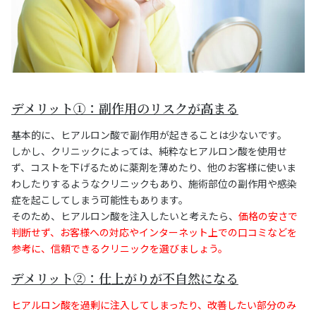
デメリット①：副作用のリスクが高まる
基本的に、ヒアルロン酸で副作用が起きることは少ないです。
しかし、クリニックによっては、純粋なヒアルロン酸を使用せ
ず、コストを下げるために薬剤を薄めたり、他のお客様に使いま
わしたりするようなクリニックもあり、施術部位の副作用や感染
症を起こしてしまう可能性もあります。
そのため、ヒアルロン酸を注入したいと考えたら、
価格の安さで
判断せず、お客様への対応やインターネット上での口コミなどを
参考に、信頼できるクリニックを選びましょう。
デメリット②：仕上がりが不自然になる
ヒアルロン酸を過剰に注入してしまったり、改善したい部分のみ