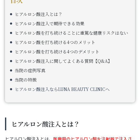
目次
ヒアルロン酸注入とは？
ヒアルロン酸注入で期待できる効果
ヒアルロン酸を打ち続けることに重篤な健康リスクはない
ヒアルロン酸を打ち続ける4つのメリット
ヒアルロン酸を打ち続ける4つのデメリット
ヒアルロン酸注入に関してよくある質問【Q&A】
当院の症例写真
当院の特徴
ヒアルロン酸注入ならLUNA BEAUTY CLINICへ
ヒアルロン酸注入とは？
ヒアルロン酸注入とは、
医療用のヒアルロン酸を注射器で注入さ