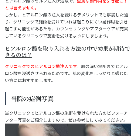
ヒアルロン酸のセルフ注入が危険で、
重篤な副作用を引き起こす
とは言えません。
しかし、ヒアルロン酸の注入を続けるデメリットでも解説した通
り、クリニックで施術を受けていれば起こりにくい副作用を引き
起こす可能性があるため、カウンセリングやアフターケアが充実
しているクリニックで施術を受けるようにしましょう。
ヒアルロン酸を取り入れる方法の中で効果が期待で
きるのは？
クリニックでのヒアルロン酸注入です。
肌の深い場所までヒアル
ロン酸を浸透させられるためです。肌の変化をしっかりと感じた
い方にはおすすめします。
当院の症例写真
当クリニックでヒアルロン酸の施術を受けられた方のビフォーア
フター写真をご紹介しますので、ぜひ参考にしてみてください。