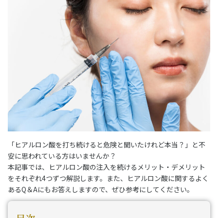
「ヒアルロン酸を打ち続けると危険と聞いたけれど本当？」と不
安に思われている方はいませんか？
本記事では、ヒアルロン酸の注入を続けるメリット・デメリット
をそれぞれ4つずつ解説します。また、ヒアルロン酸に関するよく
あるQ＆Aにもお答えしますので、ぜひ参考にしてください。