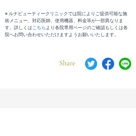
※ ルナビューティークリニックでは院によりご提供可能な施
術メニュー、対応医師、使用機器、料金等が一部異なりま
す。詳しくは
こちら
より各院専用ページのご確認もしくは各
院へお問い合わせいただけますようお願いいたします。