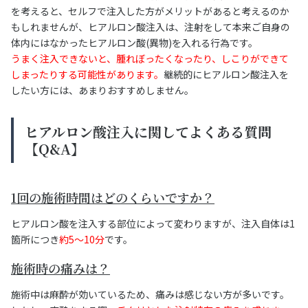
を考えると、セルフで注入した方がメリットがあると考えるのか
もしれませんが、ヒアルロン酸注入は、注射をして本来ご自身の
体内にはなかったヒアルロン酸(異物)を入れる行為です。
うまく注入できないと、腫れぼったくなったり、しこりができて
しまったりする可能性があります。
継続的にヒアルロン酸注入を
したい方には、あまりおすすめしません。
ヒアルロン酸注入に関してよくある質問
【Q&A】
1回の施術時間はどのくらいですか？
ヒアルロン酸を注入する部位によって変わりますが、注入自体は1
箇所につき
約5〜10分
です。
施術時の痛みは？
施術中は麻酔が効いているため、痛みは感じない方が多いです。