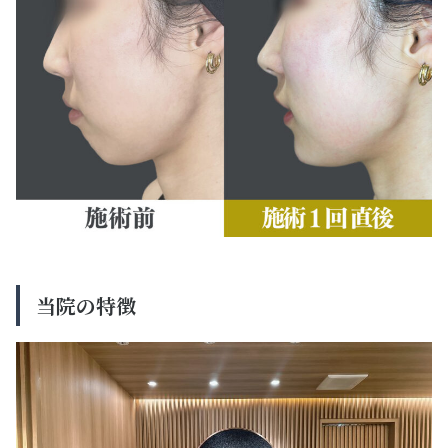
当院の特徴