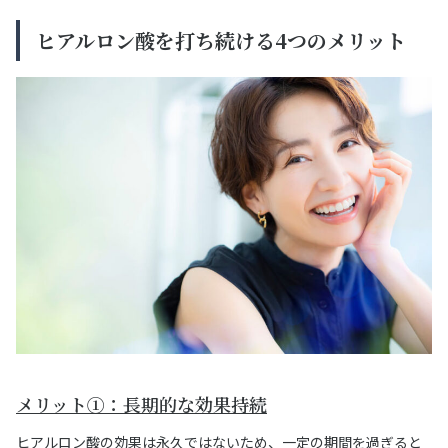
ヒアルロン酸を打ち続ける4つのメリット
メリット①：長期的な効果持続
ヒアルロン酸の効果は永久ではないため、一定の期間を過ぎると