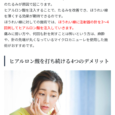
のたるみが原因で起こります。
ヒアルロン酸を注入することで、たるみを改善でき、ほうれい線
を薄くする効果が期待できるのです。
ほうれい線に対しての施術では、
ほうれい線に注射器の針を3〜4
回刺してヒアルロン酸を注入していきます。
痛みに弱い方や、何回も針を刺すことは怖いという方は、麻酔
や、針の先端が丸くなっているマイクロカニューレを使用した施
術がおすすめです。
ヒアルロン酸を打ち続ける4つのデメリット