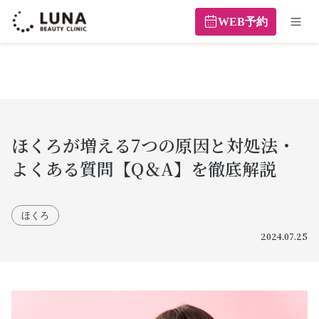
WEB予約
ほくろが増える7つの原因と対処法・
よくある質問【Q＆A】を徹底解説
ほくろ
2024.07.25