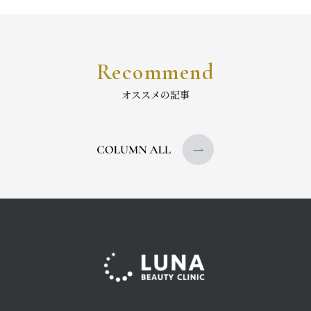
Recommend
オススメの記事