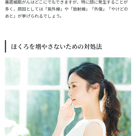
基底細胞がんはどこにでもできますが、特に顔に発生することが
多く、原因としては「紫外線」や「放射線」「外傷」「やけどの
あと」が挙げられるでしょう。
ほくろを増やさないための対処法