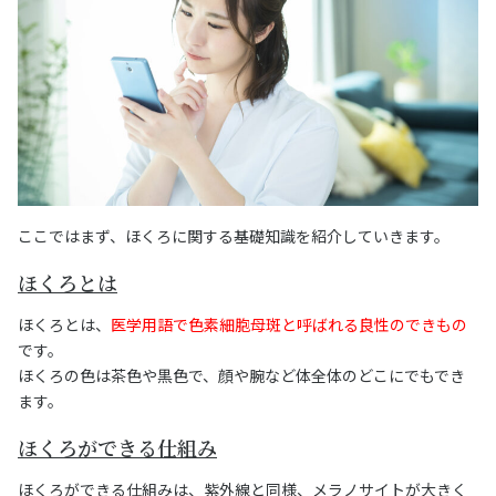
ここではまず、ほくろに関する基礎知識を紹介していきます。
ほくろとは
ほくろとは、
医学用語で色素細胞母斑と呼ばれる良性のできもの
です。
ほくろの色は茶色や黒色で、顔や腕など体全体のどこにでもでき
ます。
ほくろができる仕組み
ほくろができる仕組みは、紫外線と同様、メラノサイトが大きく