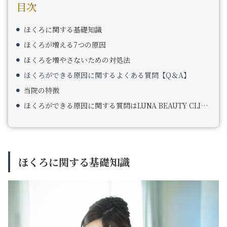
目次
ほくろに関する基礎知識
ほくろが増える7つの原因
ほくろを増やさないための対処法
ほくろができる原因に関するよくある質問【Q＆A】
当院の特徴
ほくろができる原因に関する質問はLUNA BEAUTY CLINICへ
ほくろに関する基礎知識