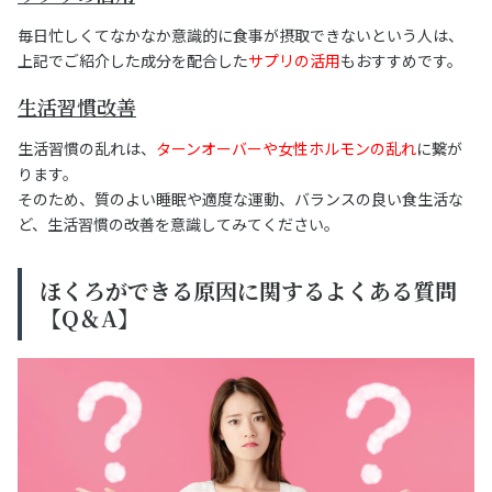
毎日忙しくてなかなか意識的に食事が摂取できないという人は、
上記でご紹介した成分を配合した
サプリの活用
もおすすめです。
生活習慣改善
生活習慣の乱れは、
ターンオーバーや女性ホルモンの乱れ
に繋が
ります。
そのため、質のよい睡眠や適度な運動、バランスの良い食生活な
ど、生活習慣の改善を意識してみてください。
ほくろができる原因に関するよくある質問
【Q＆A】