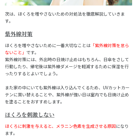
次は、ほくろを増やさないための対処法を徹底解説していきま
す。
紫外線対策
ほくろを増やさないために一番大切なことは
「紫外線対策を怠ら
ないこと」
です。
紫外線対策には、外出時の日焼け止めはもちろん、日傘をさして
行動したり、帰宅後は紫外線ダメージを軽減するために保湿を行
ったりするとよいでしょう。
また家の中にいても紫外線は入り込んでくるため、UVカットカー
テンに買い替えることや、紫外線が強い日は室内でも日焼け止め
を塗ることをおすすめします。
ほくろを刺激しない
ほくろに刺激を与えると、メラニン色素を生成させる原因
になり
ます。