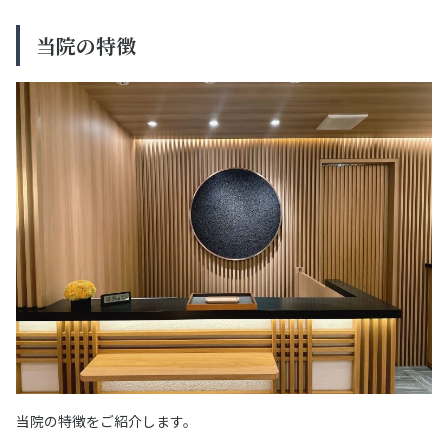
当院の特徴
当院の特徴をご紹介します。