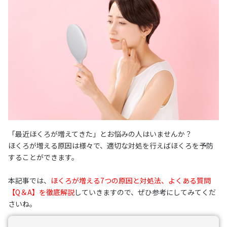
「最近ほくろが増えてきた」とお悩みの人はいませんか？
ほくろが増える原因は様々で、適切な対処を行えばほくろを予防
することができます。
本記事では、
ほくろが増える7つの原因と対処法、よくある質問
【Q＆A】を徹底解説
していきますので、ぜひ参考にしてみてくだ
さいね。