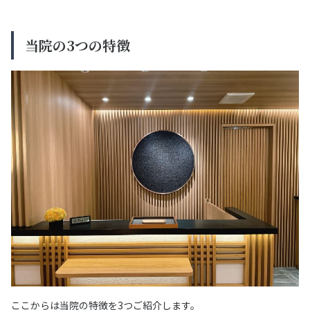
当院の3つの特徴
ここからは当院の特徴を3つご紹介します。