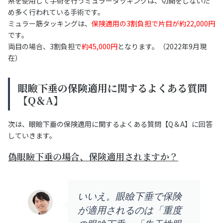
糸を使用して手術を行うミュラータッキングは、切開をしないた
め多く行われている手術です。
ミュラー筋タッキングは、
保険適用の3割負担で片目が約22,000円
です。
両目の場合、3割負担で
約45,000円
となります。（2022年9月現
在）
眼瞼下垂の保険適用に関するよくある質問
【Q＆A】
次は、眼瞼下垂の保険適用に関するよくある質問【Q＆A】に回答
していきます。
偽眼瞼下垂の場合、保険適用されますか？
いいえ。眼瞼下垂で保険
が適用されるのは「重度