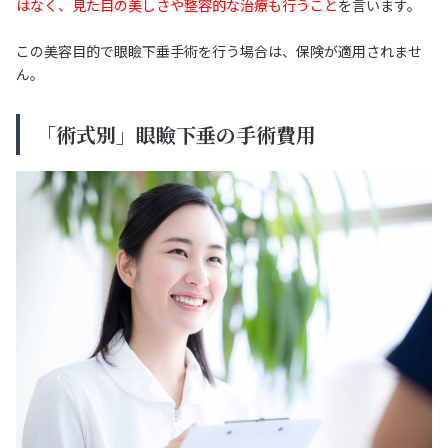
はなく、見た目の美しさや整容的な治療も行うこと
を言います。
この美容目的で眼瞼下垂手術を行う場合は、保険が適用されませ
ん。
「術式別」眼瞼下垂の手術費用