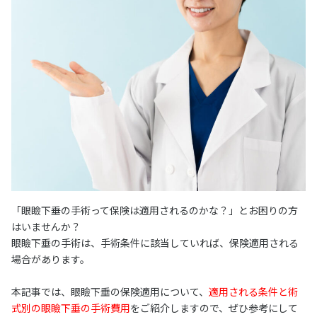
「眼瞼下垂の手術って保険は適用されるのかな？」とお困りの方
はいませんか？
眼瞼下垂の手術は、手術条件に該当していれば、保険適用される
場合があります。
本記事では、眼瞼下垂の保険適用について、
適用される条件と術
式別の眼瞼下垂の手術費用
をご紹介しますので、ぜひ参考にして