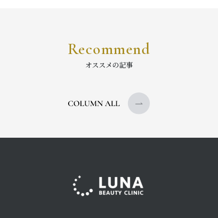
Recommend
オススメの記事