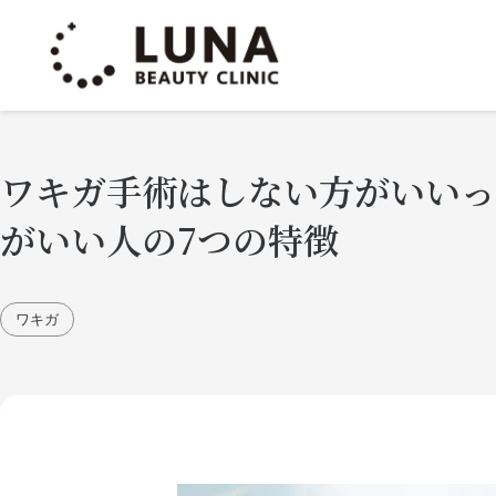
ワキガ手術はしない方がいいっ
がいい人の7つの特徴
ワキガ