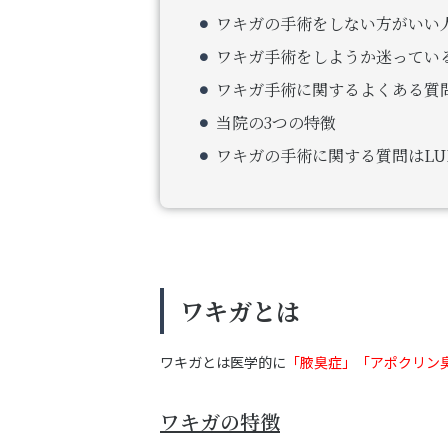
ワキガの手術をしない方がいい
ワキガ手術をしようか迷ってい
ワキガ手術に関するよくある質
当院の3つの特徴
ワキガの手術に関する質問はLUNA 
ワキガとは
ワキガとは医学的に
「腋臭症」「アポクリン
ワキガの特徴