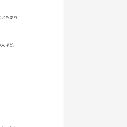
こともあり
い人ほど、