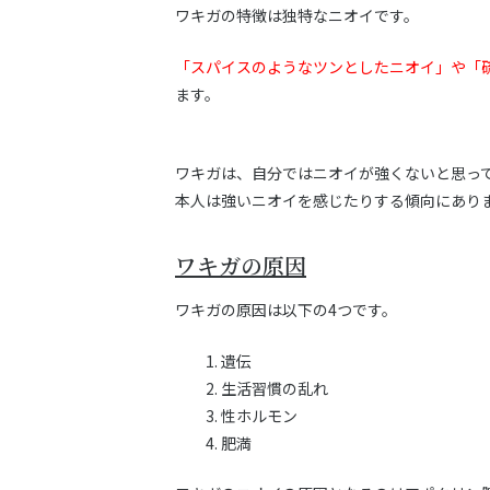
ワキガの特徴は独特なニオイです。
「スパイスのようなツンとしたニオイ」や「
ます。
ワキガは、自分ではニオイが強くないと思っ
本人は強いニオイを感じたりする傾向にあり
ワキガの原因
ワキガの原因は以下の4つです。
遺伝
生活習慣の乱れ
性ホルモン
肥満