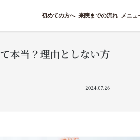
初めての方へ
来院までの流れ
メニュ
て本当？理由としない方
2024.07.26