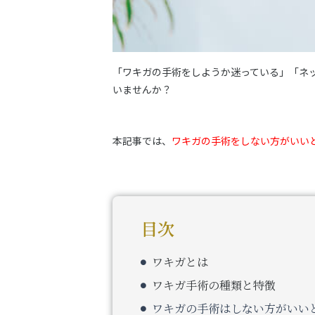
「ワキガの手術をしようか迷っている」「ネ
いませんか？
本記事では、
ワキガの手術をしない方がいい
目次
ワキガとは
ワキガ手術の種類と特徴
ワキガの手術はしない方がいい