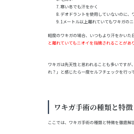
寒い冬でも汗をかく
デオドラントを使用していないのに、
1メートル以上離れていてもワキガの
軽度のワキガの場合、いつもより汗をかいた
と離れていてもニオイを指摘されることがあ
ワキガは先天性と思われることも多いですが
れ？」と感じたら一度セルフチェックを行っ
ワキガ手術の種類と特徴
ここでは、ワキガ手術の種類と特徴を徹底解