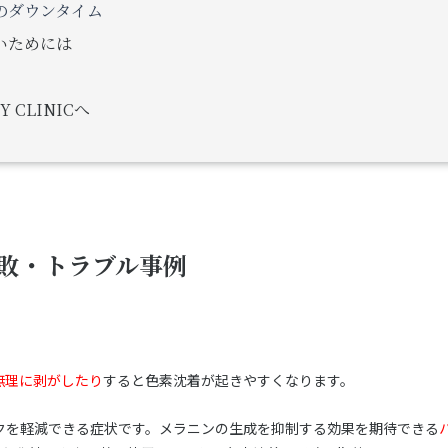
のダウンタイム
いためには
 CLINICへ
敗・トラブル事例
無理に剥がしたり
すると色素沈着が起きやすくなります。
クを軽減できる症状です。メラニンの生成を抑制する効果を期待できる