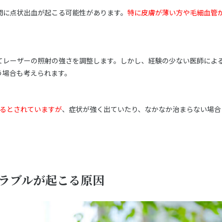
間に点状出血が起こる可能性があります。
特に皮膚が薄い方や毛細血管
てレーザーの照射の強さを調整します。しかし、経験の少ない医師によ
う場合も考えられます。
まるとされていますが
、症状が強く出ていたり、なかなか治まらない場合
ラブルが起こる原因