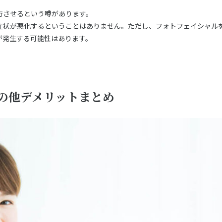
行させるという噂があります。
症状が悪化するということはありません。ただし、フォトフェイシャル
が発生する可能性はあります。
の他デメリットまとめ