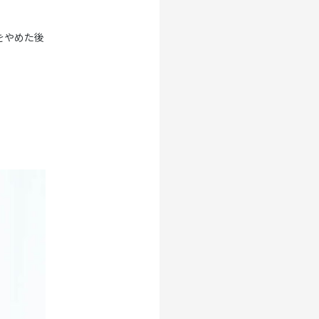
をやめた後