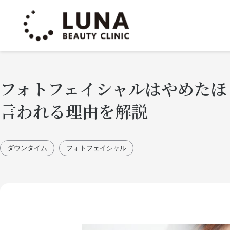
フォトフェイシャルはやめたほ
言われる理由を解説
ダウンタイム
フォトフェイシャル