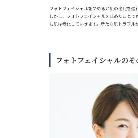
フォトフェイシャルをやめると肌の老化を進
しかし、フォトフェイシャルを止めたことで
も肌は老化していきます。新たな肌トラブル
フォトフェイシャルのそ