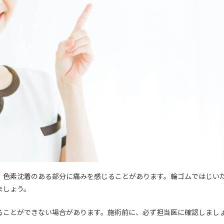
、色素沈着のある部分に痛みを感じることがあります。輪ゴムではじい
ましょう。
ることができない場合があります。施術前に、必ず担当医に確認しまし