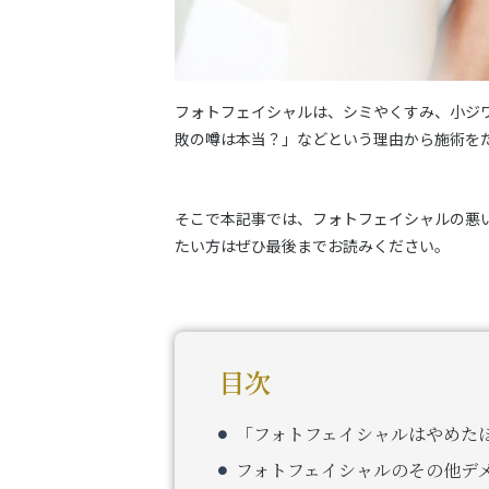
フォトフェイシャルは、シミやくすみ、小ジ
敗の噂は本当？」などという理由から施術を
そこで本記事では、フォトフェイシャルの悪
たい方はぜひ最後までお読みください。
目次
「フォトフェイシャルはやめた
フォトフェイシャルのその他デ