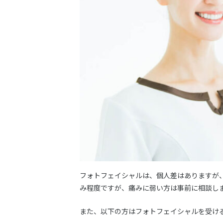
フォトフェイシャルは、個人差はありますが
み程度ですが、痛みに弱い方は事前に相談し
また、以下の方はフォトフェイシャルを受け