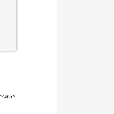
切な施術を