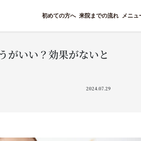
初めての方へ
来院までの流れ
メニュ
うがいい？効果がないと
2024.07.29