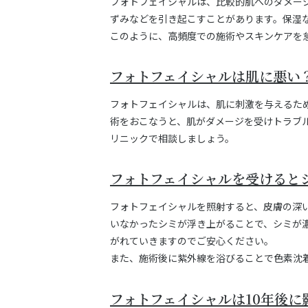
フォトフェイシャルは、比較的肌へのダメー
ずみなどを引き起こすことがあります。保湿
このように、高頻度での施術やスキンケアを
フォトフェイシャルは肌に悪い
フォトフェイシャルは、肌に刺激を与えるた
術をおこなうと、肌がダメージを受けトラブ
リニックで相談しましょう。
フォトフェイシャルを受けると
フォトフェイシャルを照射すると、皮膚の深
いなかったシミが浮き上がることで、シミが
がれていきますのでご安心ください。
また、施術後に紫外線を浴びることで色素沈
フォトフェイシャルは10年後に