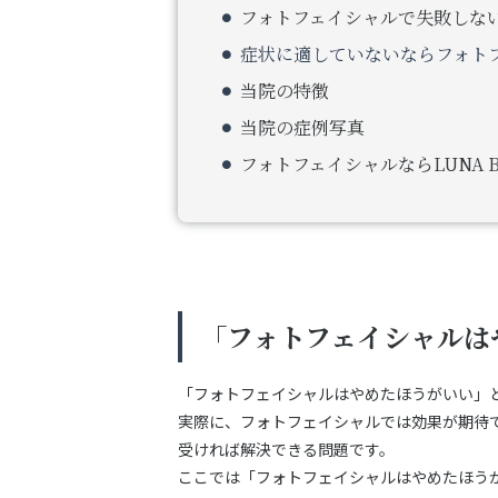
フォトフェイシャルで失敗しな
症状に適していないならフォト
当院の特徴
当院の症例写真
フォトフェイシャルならLUNA BE
「フォトフェイシャルは
「フォトフェイシャルはやめたほうがいい」
実際に、フォトフェイシャルでは効果が期待
受ければ解決できる問題です。
ここでは「フォトフェイシャルはやめたほう