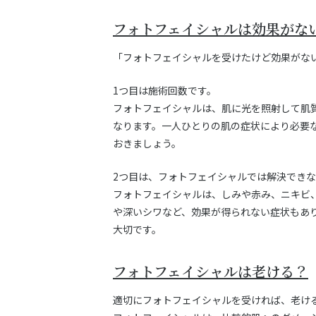
フォトフェイシャルは効果がな
「フォトフェイシャルを受けたけど効果がな
1つ目は施術回数です。
フォトフェイシャルは、肌に光を照射して肌
なります。一人ひとりの肌の症状により必要
おきましょう。
2つ目は、フォトフェイシャルでは解決でき
フォトフェイシャルは、しみや赤み、ニキビ
や深いシワなど、効果が得られない症状もあ
大切です。
フォトフェイシャルは老ける？
適切にフォトフェイシャルを受ければ、老け