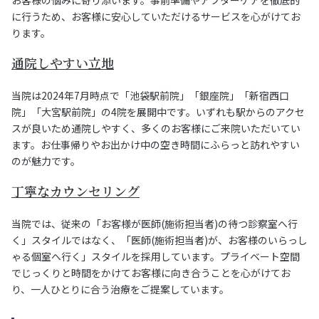
に行うため、お客様に安心していただけるサービスを心がけてお
ります。
通院しやすい立地
当院は2024年7月時点で「池袋駅前院」「銀座院」「新宿西口
院」「大宮駅前院」の4院を展開中です。いずれも駅からのアクセ
スが良いため通院しやすく、多くのお客様にご来院いただいてい
ます。お仕事帰りやお出かけ中の空き時間にふらっと訪れやすい
のが魅力です。
丁寧なカウンセリング
当院では、従来の「お客様が医師(施術担当者)の待つ診察室へ行
く」スタイルではなく、「医師(施術担当者)が、お客様のいらっし
ゃる個室へ行く」スタイルを採用しています。プライベート空間
でじっくりと時間をかけてお客様に向き合うことを心がけてお
り、一人ひとりに合う治療をご提案しています。