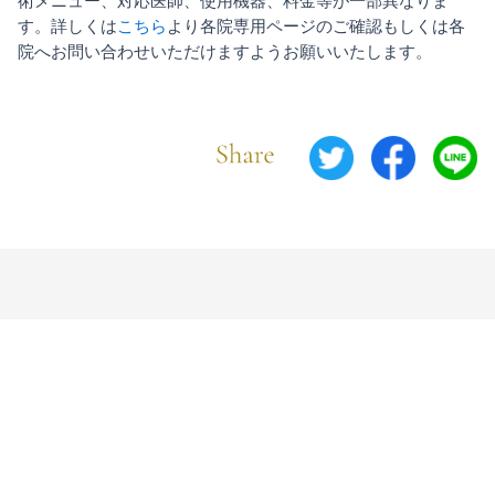
術メニュー、対応医師、使用機器、料金等が一部異なりま
す。詳しくは
こちら
より各院専用ページのご確認もしくは各
院へお問い合わせいただけますようお願いいたします。