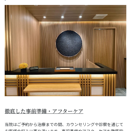
徹底した事前準備・アフターケア
当院はご予約から治療までの間、カウンセリングや診察を通じて
お客様の悩みに寄り添います。事前準備やアフターケアを徹底的