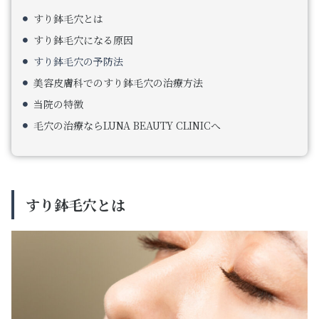
すり鉢毛穴とは
すり鉢毛穴になる原因
すり鉢毛穴の予防法
美容皮膚科でのすり鉢毛穴の治療方法
当院の特徴
毛穴の治療ならLUNA BEAUTY CLINICへ
すり鉢毛穴とは