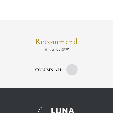
Recommend
オススメの記事