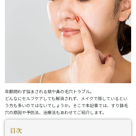
年齢問わず悩まされる頬や鼻の毛穴トラブル。
どんなにセルフケアしても解消されず、メイクで隠しているとい
う方も多いのではないでしょうか。そこで本記事では、すり鉢毛
穴の原因や予防法、治療法もあわせてご紹介します。
目次