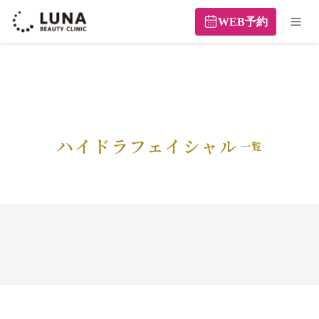
WEB予約
ハイドラフェイシャル