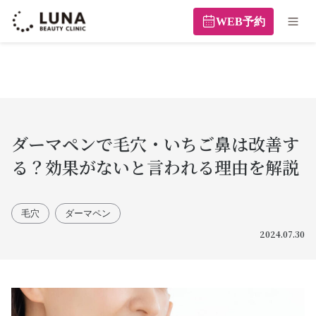
WEB予約
ダーマペンで毛穴・いちご鼻は改善す
る？効果がないと言われる理由を解説
毛穴
ダーマペン
2024.07.30