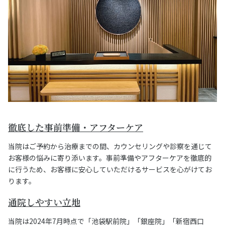
徹底した事前準備・アフターケア
当院はご予約から治療までの間、カウンセリングや診察を通じて
お客様の悩みに寄り添います。事前準備やアフターケアを徹底的
に行うため、お客様に安心していただけるサービスを心がけてお
ります。
通院しやすい立地
当院は2024年7月時点で「池袋駅前院」「銀座院」「新宿西口