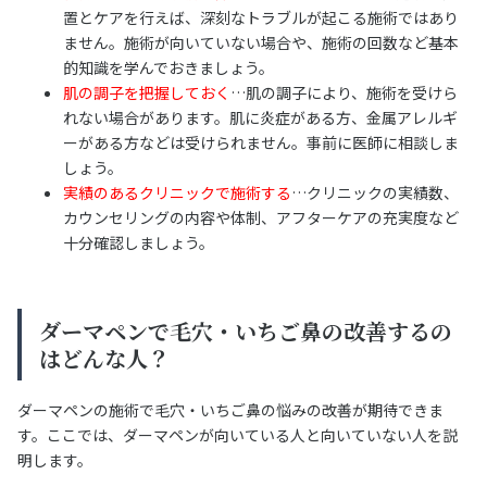
置とケアを行えば、深刻なトラブルが起こる施術ではあり
ません。施術が向いていない場合や、施術の回数など基本
的知識を学んでおきましょう。
肌の調子を把握しておく
…肌の調子により、施術を受けら
れない場合があります。肌に炎症がある方、金属アレルギ
ーがある方などは受けられません。事前に医師に相談しま
しょう。
実績のあるクリニックで施術する
…クリニックの実績数、
カウンセリングの内容や体制、アフターケアの充実度など
十分確認しましょう。
ダーマペンで毛穴・いちご鼻の改善するの
はどんな人？
ダーマペンの施術で毛穴・いちご鼻の悩みの改善が期待できま
す。ここでは、ダーマペンが向いている人と向いていない人を説
明します。