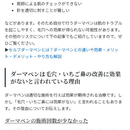
医師による肌のチェックができない
針を適切に刺すことが難しい
などがあります。そのため自分で行うダーマペンは肌のトラブル
を起こしやすく、毛穴への効果が得られない可能性があります。
その他のリスクについて下の記事でもご紹介していますので、ぜ
ひご覧ください。
▶︎
セルフダーマペンとは？ダーマペンとの違いや効果・メリッ
ト・デメリット・やり方も解説
ダーマペンは毛穴・いちご鼻の改善に効果
がないと言われている理由
ダーマペンは適切な施術を行えば効果が期待される治療です。し
かし「毛穴・いちご鼻には効果がない」と言われることもありま
す。その理由についてお伝えします。
ダーマペンの施術回数が少なかった