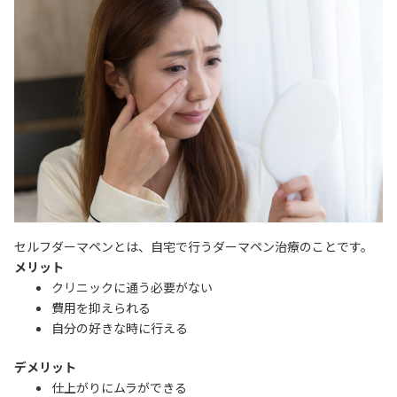
セルフダーマペンとは、自宅で行うダーマペン治療のことです。
メリット
クリニックに通う必要がない
費用を抑えられる
自分の好きな時に行える
デメリット
仕上がりにムラができる