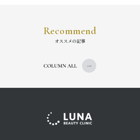
Recommend
オススメの記事