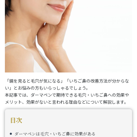
「鏡を見ると毛穴が気になる」「いちご鼻の改善方法が分からな
い」とお悩みの方もいらっしゃるでしょう。
本記事では、ダーマペンで期待できる毛穴・いちご鼻への効果や
メリット、効果がないと言われる理由などについて解説します。
目次
ダーマペンは毛穴・いちご鼻に効果がある