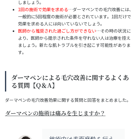
しましょう。
1回の施術で効果を求める
…ダーマペンでの毛穴改善には、
一般的に5回程度の施術が必要とされています。1回だけで
効果を求める人には向いていないでしょう。
医師から推奨された過ごし方ができない
…
その時の状況に
より、医師から提示された条件を守れない人は治療を控え
ましょう。新たな肌トラブルを引き起こす可能性がありま
す。
ダーマペンによる毛穴改善に関するよくあ
る質問【Q＆A】
ダーマペンの毛穴改善効果に関する質問と回答をまとめました。
ダーマペンの施術は痛みを生じますか？