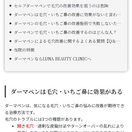
セルフダーマペンで毛穴の改善効果を狙うのは危険
ダーマペンは毛穴・いちご鼻の改善に効果がないと言われている理由
ダーマペンの毛穴・いちご鼻の改善施術で失敗しないためには
ダーマペンで毛穴・いちご鼻の改善するのはどんな人？
ダーマペンによる毛穴改善に関するよくある質問【Q＆A】
当院の特徴
ダーマペンならLUNA BEAUTY CLINICへ
ダーマペンは毛穴・いちご鼻に効果がある
ダーマペンは、気になる毛穴・いちご鼻の悩みに改善が期待でき
る治療方法です。
毛穴のトラブルには3つの種類があります。
開き毛穴
…過剰な皮脂分泌やターンオーバーの乱れにより