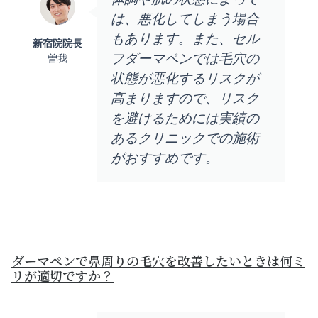
は、悪化してしまう場合
もあります。また、セル
新宿院院長
フダーマペンでは毛穴の
曽我
状態が悪化するリスクが
高まりますので、リスク
を避けるためには実績の
あるクリニックでの施術
がおすすめです。
ダーマペンで鼻周りの毛穴を改善したいときは何ミ
リが適切ですか？