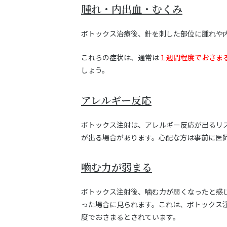
腫れ・内出血・むくみ
ボトックス治療後、針を刺した部位に腫れや
これらの症状は、通常は
１週間程度でおさま
しょう。
アレルギー反応
ボトックス注射は、アレルギー反応が出るリ
が出る場合があります。心配な方は事前に医
嚙む力が弱まる
ボトックス注射後、噛む力が弱くなったと感
った場合に見られます。これは、ボトックス
度でおさまるとされています。