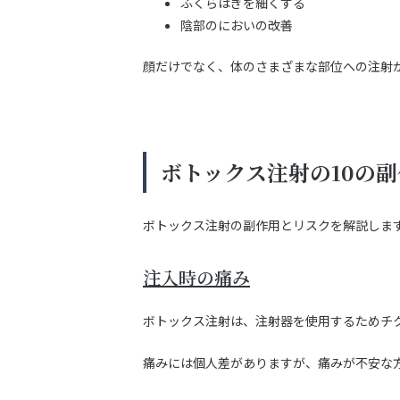
ふくらはぎを細くする
陰部のにおいの改善
顔だけでなく、体のさまざまな部位への注射
ボトックス注射の10の
ボトックス注射の副作用とリスクを解説しま
注入時の痛み
ボトックス注射は、注射器を使用するためチ
痛みには個人差がありますが、痛みが不安な