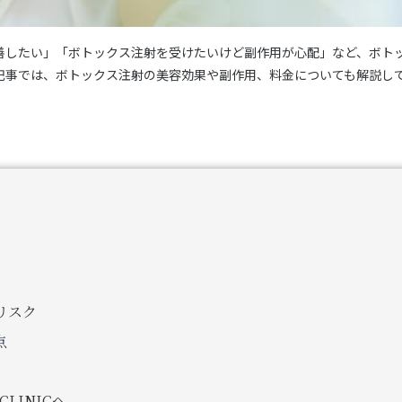
善したい」「ボトックス注射を受けたいけど副作用が心配」など、ボト
記事では、ボトックス注射の美容効果や副作用、料金についても解説し
リスク
点
CLINICへ