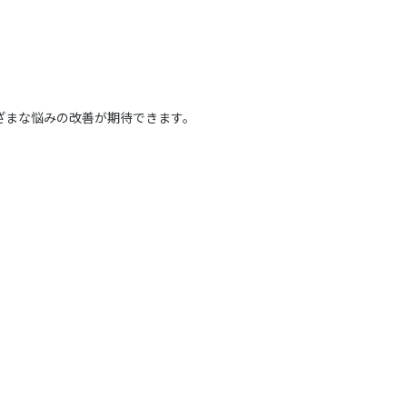
ざまな悩みの改善が期待できます。