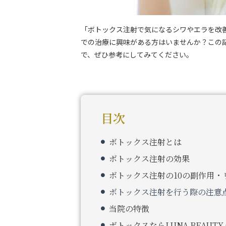
「ボトックス注射で気になるシワやエラを改
での治療に興味がある方はいませんか？この
で、ぜひ参考にしてみてください。
目次
ボトックス注射とは
ボトックス注射の効果
ボトックス注射の10の副作用・
ボトックス注射を行う際の注意
当院の特徴
ボトックスならLUNA BEAUTY 