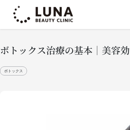
ボトックス治療の基本｜美容効
ボトックス