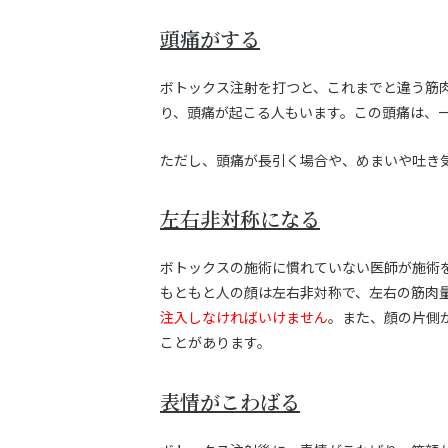
頭痛がする
ボトックス注射を打つと、これまでと違う筋
り、頭痛が起こる人もいます。この頭痛は、
ただし、頭痛が長引く場合や、めまいや吐き
左右非対称になる
ボトックスの施術に慣れていない医師が施術
もともと人の顔は左右非対称で、左右の筋肉
注入しなければいけません
。また、顔の片側
ことがあります。
表情がこわばる