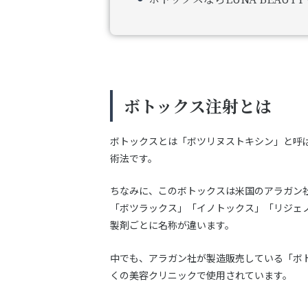
ボトックス注射とは
ボトックスとは「ボツリヌストキシン」と呼
術法です。
ちなみに、このボトックスは米国のアラガン
「ボツラックス」「イノトックス」「リジェ
製剤ごとに名称が違います。
中でも、アラガン社が製造販売している「ボ
くの美容クリニックで使用されています。