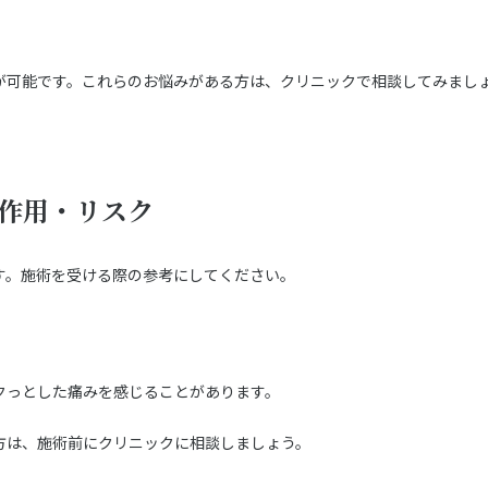
が可能です。これらのお悩みがある方は、クリニックで相談してみまし
副作用・リスク
す。施術を受ける際の参考にしてください。
クっとした痛みを感じることがあります。
方は、施術前にクリニックに相談しましょう。