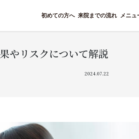
初めての方へ
来院までの流れ
メニュ
果やリスクについて解説
2024.07.22