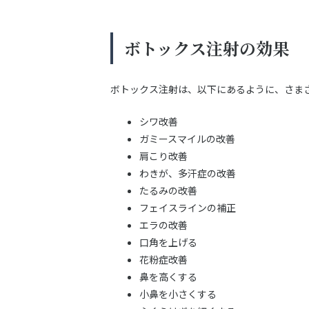
ボトックス注射の効果
ボトックス注射は、以下にあるように、さま
シワ改善
ガミースマイルの改善
肩こり改善
わきが、多汗症の改善
たるみの改善
フェイスラインの補正
エラの改善
口角を上げる
花粉症改善
鼻を高くする
小鼻を小さくする