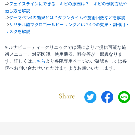
⇒
フェイスラインにできるニキビの原因は？ニキビの予防方法や
治し方を解説
⇒
ダーマペン4の効果とは？ダウンタイムや施術回数などを解説
⇒
サリチル酸マクロゴールピーリングとは？4つの効果・副作用・
リスクを解説
※ ルナビューティークリニックでは院によりご提供可能な施
術メニュー、対応医師、使用機器、料金等が一部異なりま
す。詳しくは
こちら
より各院専用ページのご確認もしくは各
院へお問い合わせいただけますようお願いいたします。