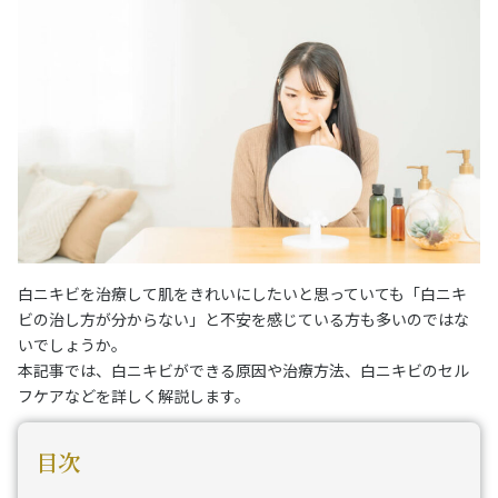
白ニキビを治療して肌をきれいにしたいと思っていても「白ニキ
ビの治し方が分からない」と不安を感じている方も多いのではな
いでしょうか。
本記事では、白ニキビができる原因や治療方法、白ニキビのセル
フケアなどを詳しく解説します。
目次