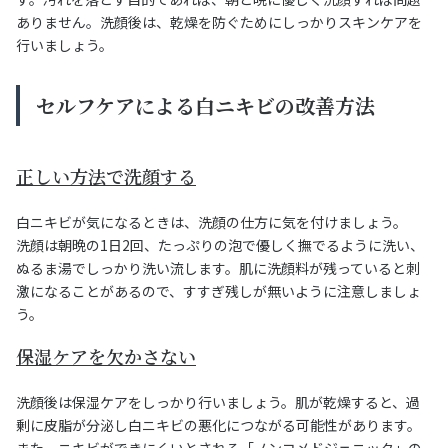
ありません。洗顔後は、乾燥を防ぐためにしっかりスキンケアを
行いましょう。
セルフケアによる白ニキビの改善方法
正しい方法で洗顔する
白ニキビが気になるときは、洗顔の仕方に気を付けましょう。
洗顔は朝晩の1日2回、たっぷりの泡で優しく撫でるように洗い、
ぬるま湯でしっかり洗い流します。肌に洗顔料が残っていると刺
激になることがあるので、すすぎ残しが無いように注意しましょ
う。
保湿ケアを欠かさない
洗顔後は保湿ケアをしっかり行いましょう。肌が乾燥すると、過
剰に皮脂が分泌し白ニキビの悪化につながる可能性があります。
また、ニキビができにくいとされる「ノンコメドジェニック」の