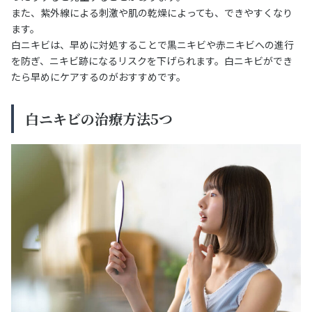
また、紫外線による刺激や肌の乾燥によっても、できやすくなり
ます。
白ニキビは、早めに対処することで黒ニキビや赤ニキビへの進行
を防ぎ、ニキビ跡になるリスクを下げられます。白ニキビができ
たら早めにケアするのがおすすめです。
白ニキビの治療方法5つ