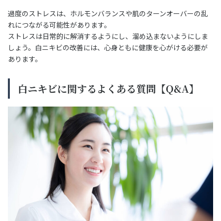
過度のストレスは、ホルモンバランスや肌のターンオーバーの乱
れにつながる可能性があります。
ストレスは日常的に解消するようにし、溜め込まないようにしま
しょう。白ニキビの改善には、心身ともに健康を心がける必要が
あります。
白ニキビに関するよくある質問【Q&A】