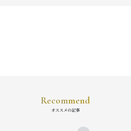
Recommend
オススメの記事