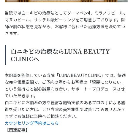
当院では白ニキビの治療法としてダーマペン4、ミラノリピール、
マヌカピール、サリチル酸ピーリングをご用意しております。医
師が肌の状態を見ながら、お客様に合わせた治療方法を決めてい
きます。
白ニキビの治療ならLUNA BEAUTY
CLINICへ
本記事を監修している当院「LUNA BEAUTY CLINIC」では、快適
な完全個室空間で、ご予約の際からお客様の「綺麗になりたい」
という気持ちと誠心誠意向き合い、サポート・プロデュースさせ
ていただきます。
白ニキビにお悩みの方や豊富な施術実績のあるプロの手による施
術を受けたい方は、ぜひ当院の美容施術で改善してみませんか？
まずはお気軽に当院へご相談ください。
カウンセリング予約はこちら
【関連記事】