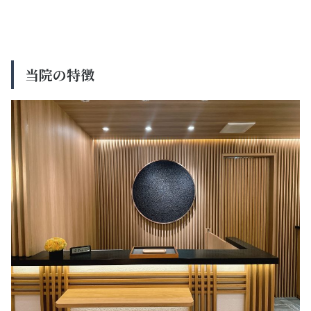
当院の特徴