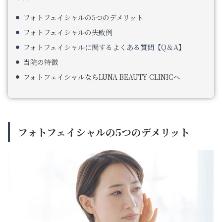
フォトフェイシャルの5つのデメリット
フォトフェイシャルの失敗例
フォトフェイシャルに関するよくある質問【Q＆A】
当院の特徴
フォトフェイシャルならLUNA BEAUTY CLINICへ
フォトフェイシャルの5つのデメリット