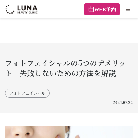
WEB予約
フォトフェイシャルの5つのデメリッ
ト｜失敗しないための方法を解説
フォトフェイシャル
2024.07.22