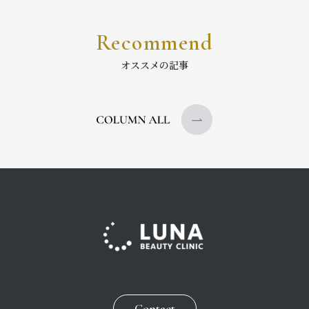
Recommend
オススメの記事
Contact