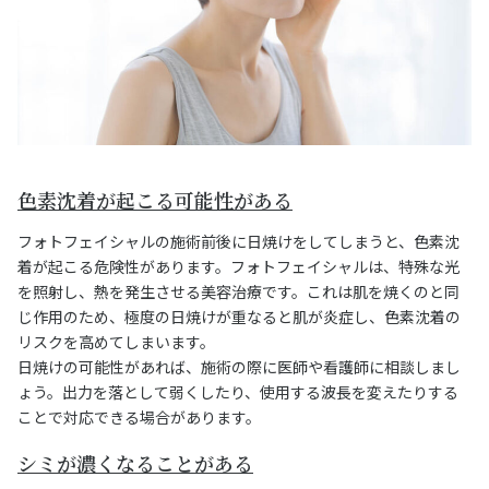
色素沈着が起こる可能性がある
フォトフェイシャルの施術前後に日焼けをしてしまうと、色素沈
着が起こる危険性があります。フォトフェイシャルは、特殊な光
を照射し、熱を発生させる美容治療です。これは肌を焼くのと同
じ作用のため、極度の日焼けが重なると肌が炎症し、色素沈着の
リスクを高めてしまいます。
日焼けの可能性があれば、施術の際に医師や看護師に相談しまし
ょう。出力を落として弱くしたり、使用する波長を変えたりする
ことで対応できる場合があります。
シミが濃くなることがある