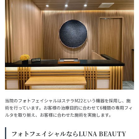
当院のフォトフェイシャルはステラM22という機器を採用し、施
術を行っています。お客様の治療目的に合わせて6種類の専用フィ
ルタを取り揃え、お客様に合わせた施術を実施します。
フォトフェイシャルならLUNA BEAUTY