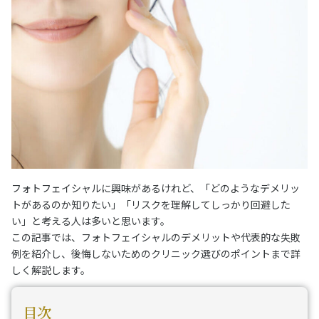
フォトフェイシャルに興味があるけれど、「どのようなデメリッ
トがあるのか知りたい」「リスクを理解してしっかり回避した
い」と考える人は多いと思います。
この記事では、フォトフェイシャルのデメリットや代表的な失敗
例を紹介し、後悔しないためのクリニック選びのポイントまで詳
しく解説します。
目次