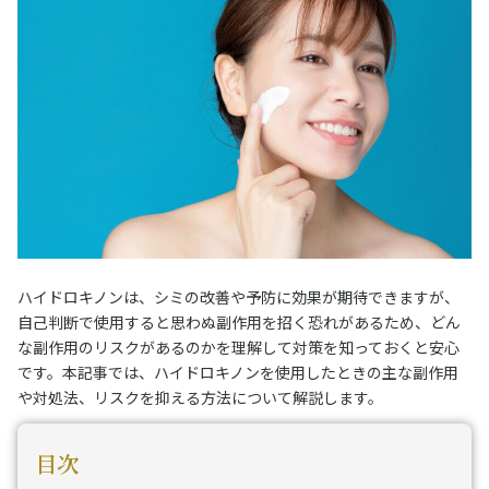
ハイドロキノンは、シミの改善や予防に効果が期待できますが、
自己判断で使用すると思わぬ副作用を招く恐れがあるため、どん
な副作用のリスクがあるのかを理解して対策を知っておくと安心
です。本記事では、ハイドロキノンを使用したときの主な副作用
や対処法、リスクを抑える方法について解説します。
目次