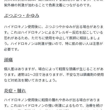
紫外線の刺激が加わることで色素沈着につながるのです。
ぶつぶつ・かゆみ
ハイドロキノン使用後に、ぶつぶつやかゆみが出る場合がありま
す。これはハイドロキノンによるアレルギー反応を起こしている
恐れがあるため、ただちに使用を中止して医師に相談しましょ
う。ハイドロキノンは刺激が強いので、特に肌の弱い人は注意が
必要です。
頭痛
個人差はありますが、場合によって軽度な頭痛が生じることがあ
ります。通常は1～2日で治まりますが、不安な方は鎮痛剤の使用
など対処法を聞いておきましょう。
炎症・腫れ
ハイドロキノン使用後に軽度の腫れや赤みが出る場合がありま
す。これはハイドロキノンの強い刺激によるもので、治療を続け