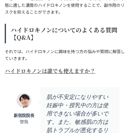
態に適した濃度のハイドロキノンを使用することで、副作用のリ
スクを抑えることができます。
ハイドロキノンについてのよくある質問
【Q&A】
それでは、ハイドロキノンに興味を持つ方の悩みや質問に解答し
ていきます。
ハイドロキノンは誰でも使えますか？
肌が不安定になりやすい
妊娠中・授乳中の方は使
用できない場合が多いで
新宿院院長
す。また、敏感肌の方は
曽我
肌トラブルが悪化するリ