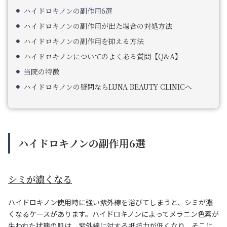
ハイドロキノンの副作用6選
ハイドロキノンの副作用が出た場合の対処方法
ハイドロキノンの副作用を抑える方法
ハイドロキノンについてのよくある質問【Q&A】
当院の特徴
ハイドロキノンの疑問ならLUNA BEAUTY CLINICへ
ハイドロキノンの副作用6選
シミが濃くなる
ハイドロキノン使用時に強い紫外線を浴びてしまうと、シミが濃
くなるケースがあります。ハイドロキノンによってメラニン色素が
失われた状態の肌は、紫外線に対する抵抗力が低くなり、そこに