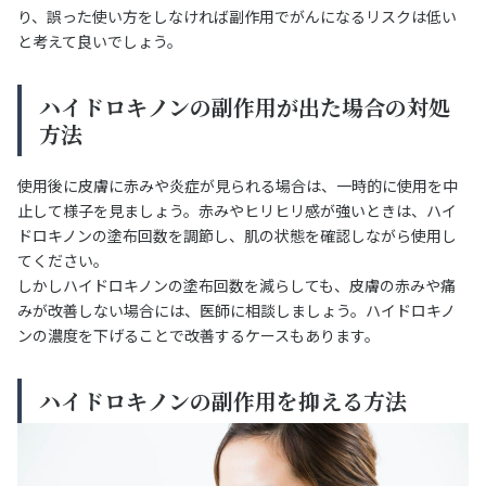
り、誤った使い方をしなければ副作用でがんになるリスクは低い
と考えて良いでしょう。
ハイドロキノンの副作用が出た場合の対処
方法
使用後に皮膚に赤みや炎症が見られる場合は、一時的に使用を中
止して様子を見ましょう。赤みやヒリヒリ感が強いときは、ハイ
ドロキノンの塗布回数を調節し、肌の状態を確認しながら使用し
てください。
しかしハイドロキノンの塗布回数を減らしても、皮膚の赤みや痛
みが改善しない場合には、医師に相談しましょう。ハイドロキノ
ンの濃度を下げることで改善するケースもあります。
ハイドロキノンの副作用を抑える方法