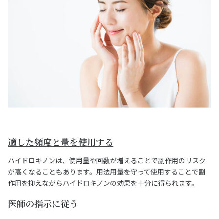
適した頻度と量を使用する
ハイドロキノンは、使用量や回数が増えることで副作用のリスク
が高くなることもあります。用法用量を守って使用することで副
作用を抑えながらハイドロキノンの効果を十分に得られます。
医師の指示に従う