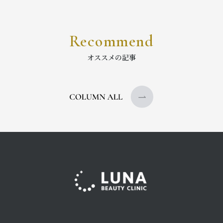
Recommend
オススメの記事