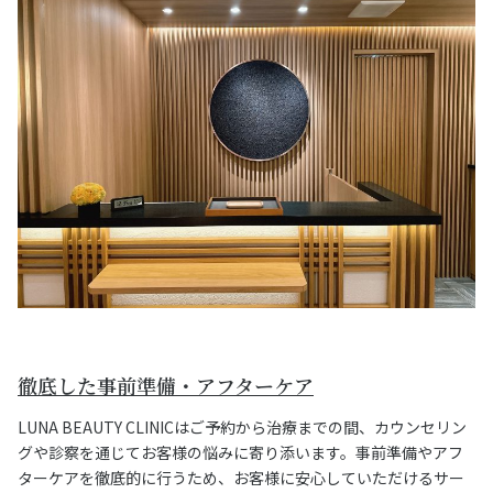
徹底した事前準備・アフターケア
LUNA BEAUTY CLINICはご予約から治療までの間、カウンセリン
グや診察を通じてお客様の悩みに寄り添います。事前準備やアフ
ターケアを徹底的に行うため、お客様に安心していただけるサー