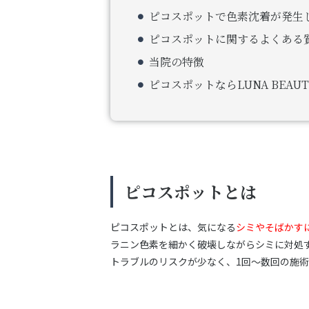
ピコスポットで色素沈着が発生
ピコスポットに関するよくある質
当院の特徴
ピコスポットならLUNA BEAUTY
ピコスポットとは
ピコスポットとは、気になる
シミやそばかす
ラニン色素を細かく破壊しながらシミに対処
トラブルのリスクが少なく、1回～数回の施