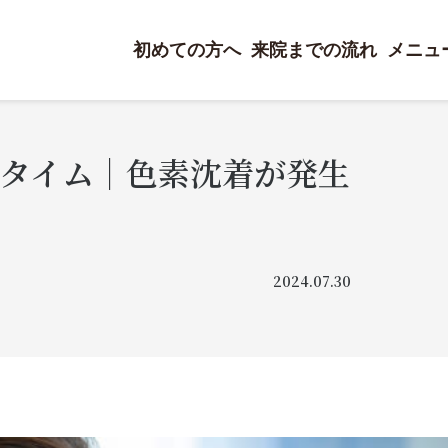
初めての方へ
来院までの流れ
メニュ
タイム｜色素沈着が発生
2024.07.30