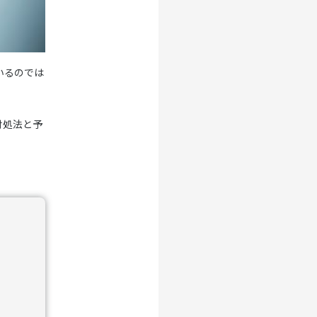
いるのでは
対処法と予