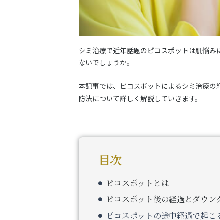
シミ治療で近年話題のピコスポットは肌悩み
ないでしょうか。
本記事では、ピコスポットによるシミ治療の
防法について詳しく解説していきます。
目次
ピコスポットとは
ピコスポット後の経過とダウン
ピコスポットの途中経過で起こ