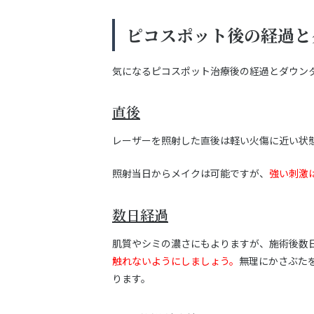
ピコスポット後の経過と
気になるピコスポット治療後の経過とダウン
直後
レーザーを照射した直後は軽い火傷に近い状
照射当日からメイクは可能ですが、
強い刺激
数日経過
肌質やシミの濃さにもよりますが、施術後数
触れないようにしましょう。
無理にかさぶた
ります。