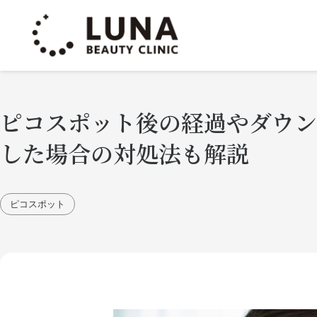
ピコスポット後の経過やダウン
した場合の対処法も解説
ピコスポット