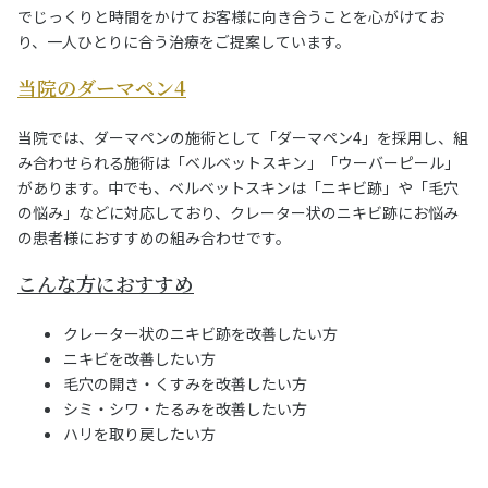
でじっくりと時間をかけてお客様に向き合うことを心がけてお
り、一人ひとりに合う治療をご提案しています。
当院のダーマペン4
当院では、ダーマペンの施術として「ダーマペン4」を採用し、組
み合わせられる施術は「ベルベットスキン」「ウーバーピール」
があります。中でも、ベルベットスキンは「ニキビ跡」や「毛穴
の悩み」などに対応しており、クレーター状のニキビ跡にお悩み
の患者様におすすめの組み合わせです。
こんな方におすすめ
クレーター状のニキビ跡を改善したい方
ニキビを改善したい方
毛穴の開き・くすみを改善したい方
シミ・シワ・たるみを改善したい方
ハリを取り戻したい方