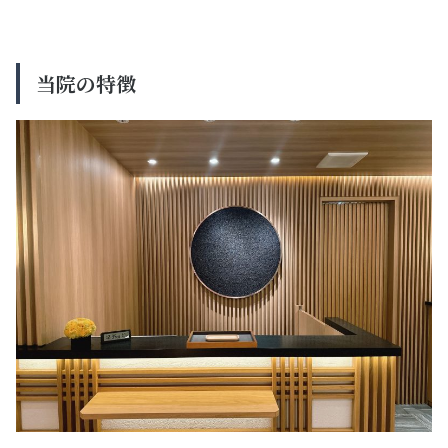
当院の特徴