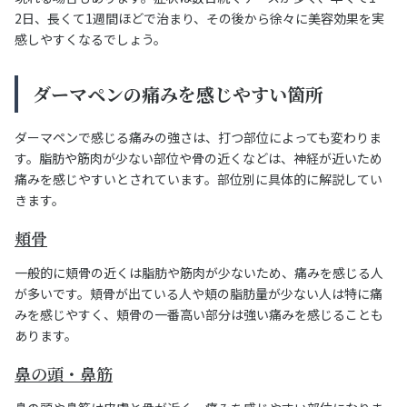
2日、長くて1週間ほどで治まり、その後から徐々に美容効果を実
感しやすくなるでしょう。
ダーマペンの痛みを感じやすい箇所
ダーマペンで感じる痛みの強さは、打つ部位によっても変わりま
す。脂肪や筋肉が少ない部位や骨の近くなどは、神経が近いため
痛みを感じやすいとされています。部位別に具体的に解説してい
きます。
頬骨
一般的に頬骨の近くは脂肪や筋肉が少ないため、痛みを感じる人
が多いです。頬骨が出ている人や頬の脂肪量が少ない人は特に痛
みを感じやすく、頬骨の一番高い部分は強い痛みを感じることも
あります。
鼻の頭・鼻筋