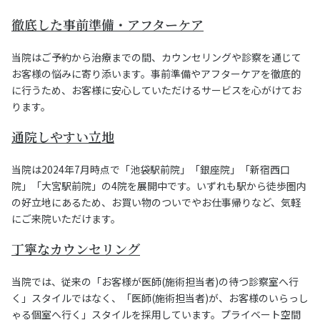
徹底した事前準備・アフターケア
当院はご予約から治療までの間、カウンセリングや診察を通じて
お客様の悩みに寄り添います。事前準備やアフターケアを徹底的
に行うため、お客様に安心していただけるサービスを心がけてお
ります。
通院しやすい立地
当院は2024年7月時点で「池袋駅前院」「銀座院」「新宿西口
院」「大宮駅前院」の4院を展開中です。いずれも駅から徒歩圏内
の好立地にあるため、お買い物のついでやお仕事帰りなど、気軽
にご来院いただけます。
丁寧なカウンセリング
当院では、従来の「お客様が医師(施術担当者)の待つ診察室へ行
く」スタイルではなく、「医師(施術担当者)が、お客様のいらっし
ゃる個室へ行く」スタイルを採用しています。プライベート空間