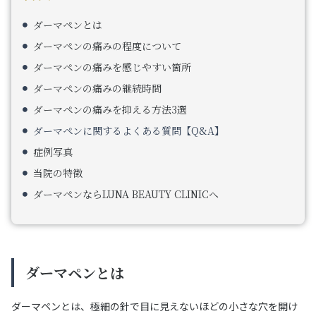
ダーマペンとは
ダーマペンの痛みの程度について
ダーマペンの痛みを感じやすい箇所
ダーマペンの痛みの継続時間
ダーマペンの痛みを抑える方法3選
ダーマペンに関するよくある質問【Q&A】
症例写真
当院の特徴
ダーマペンならLUNA BEAUTY CLINICへ
ダーマペンとは
ダーマペンとは、極細の針で目に見えないほどの小さな穴を開け