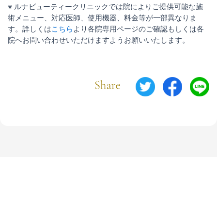
※ ルナビューティークリニックでは院によりご提供可能な施
術メニュー、対応医師、使用機器、料金等が一部異なりま
す。詳しくは
こちら
より各院専用ページのご確認もしくは各
院へお問い合わせいただけますようお願いいたします。