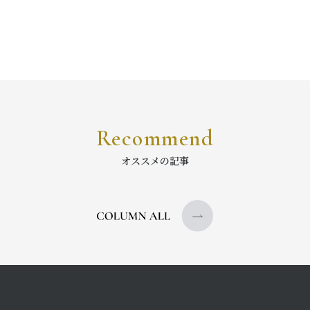
Recommend
オススメの記事