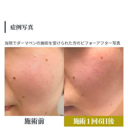
症例写真
当院でダーマペンの施術を受けられた方のビフォーアフター写真
をご紹介しますので、ぜひ参考にしてみてください。