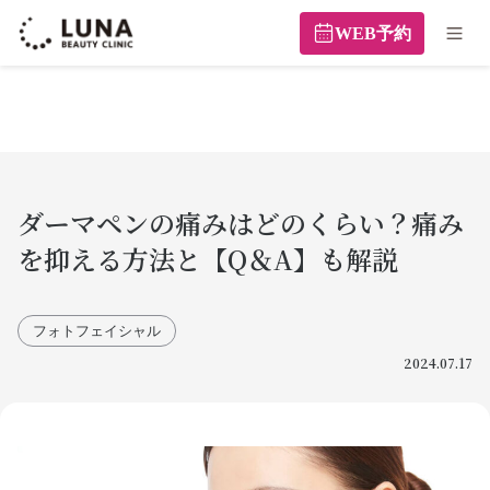
WEB予約
ダーマペンの痛みはどのくらい？痛み
を抑える方法と【Q＆A】も解説
フォトフェイシャル
2024.07.17