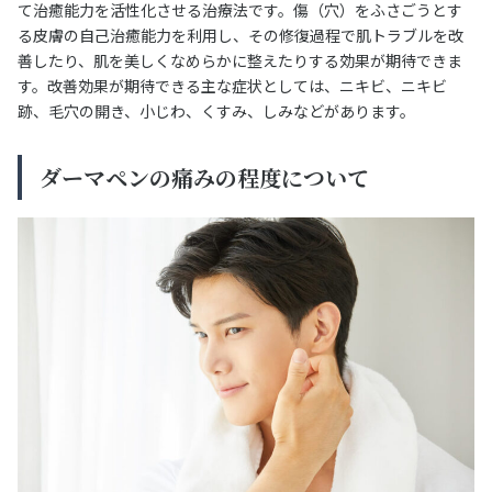
て治癒能力を活性化させる治療法です。傷（穴）をふさごうとす
る皮膚の自己治癒能力を利用し、その修復過程で肌トラブルを改
善したり、肌を美しくなめらかに整えたりする効果が期待できま
す。改善効果が期待できる主な症状としては、ニキビ、ニキビ
跡、毛穴の開き、小じわ、くすみ、しみなどがあります。
ダーマペンの痛みの程度について