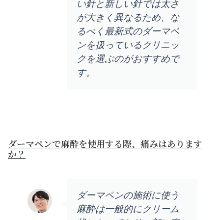
い針と新しい針では太さ
が大きく異なるため、な
るべく最新式のダーマペ
ンを扱っているクリニッ
クを選ぶのがおすすめで
す。
ダーマペンで麻酔を使用する際、痛みはあります
か？
ダーマペンの施術に使う
麻酔は一般的にクリーム