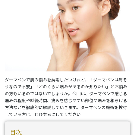
ダーマペンで肌の悩みを解消したいけれど、「ダーマペンは痛そ
うなので不安」「どのくらい痛みがあるのか知りたい」とお悩み
の方もいるのではないでしょうか。今回は、ダーマペンで感じる
痛みの程度や継続時間、痛みを感じやすい部位や痛みを和らげる
方法などを徹底的に解説していきます。ダーマペンの施術を検討
している方は、ぜひ参考にしてください。
目次