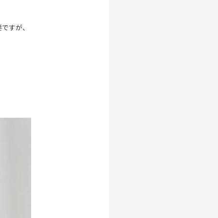
要ですが、