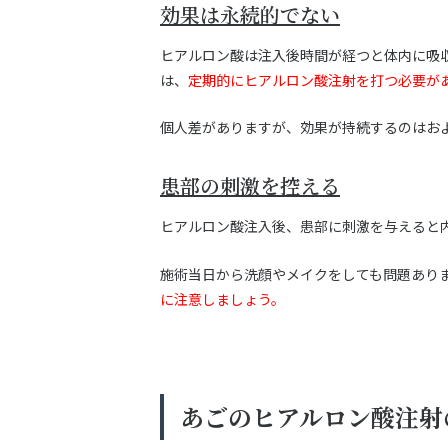
効果は永続的でない
ヒアルロン酸は注入後時間が経つと体内に吸
は、
定期的にヒアルロン酸注射を打つ必要が
個人差がありますが、効果が持続するのはお
患部の刺激を控える
ヒアルロン酸注入後、患部に刺激を与えると
施術当日から洗顔やメイクをしても問題あり
に注意しましょう。
あごのヒアルロン酸注射