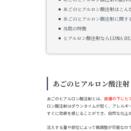
あごのヒアルロン酸注射はこん
あごのヒアルロン酸注射に関する
当院の特徴
ヒアルロン酸注射ならLUNA BEAU
あごのヒアルロン酸注射
あごのヒアルロン酸注射とは、
皮膚の下にヒ
ロン酸注射はダウンタイムが短く、アレルギ
すぐに効果を感じることができ、自然な仕上
注入する量や部位によって微調整が可能なの