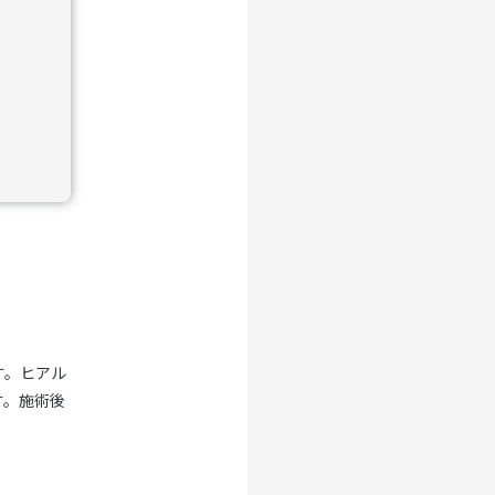
す。ヒアル
す。施術後