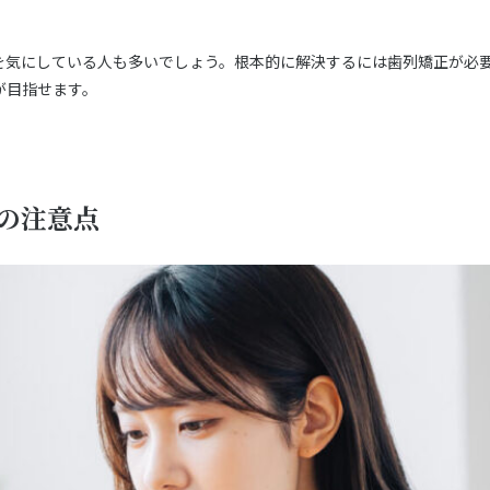
を気にしている人も多いでしょう。根本的に解決するには歯列矯正が必
が目指せます。
の注意点