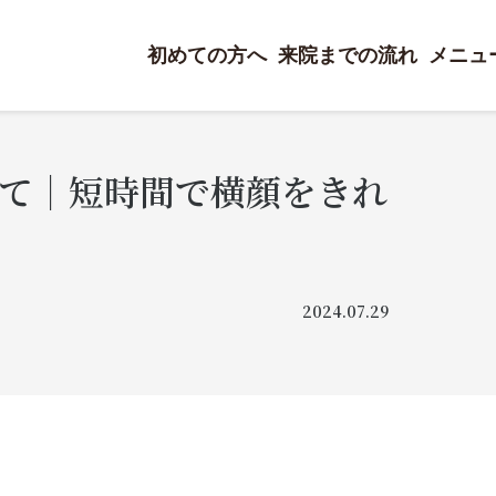
初めての方へ
来院までの流れ
メニュ
て｜短時間で横顔をきれ
2024.07.29