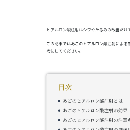
ヒアルロン酸注射はシワやたるみの改善だけ
この記事ではあごのヒアルロン酸注射による
考にしてください。
目次
あごのヒアルロン酸注射とは
あごのヒアルロン酸注射の効果
あごのヒアルロン酸注射の注意
あごのヒアルロン酸注射の副作