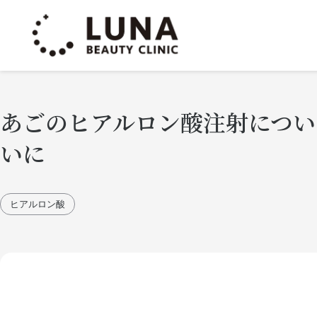
あごのヒアルロン酸注射につい
いに
ヒアルロン酸