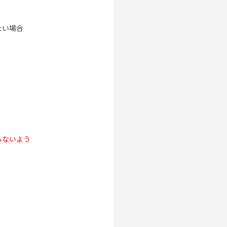
たい場合
らないよう