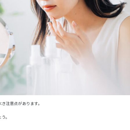
べき注意点があります。
ょう。