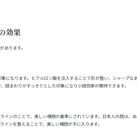
の効果
果があります。
印象になります。ヒアルロン酸を注入することで形が整い、シャープな
で、顔まわりがすっきりとした印象になり小顔効果が期待できます。
だラインのことで、美しい横顔の基準にされています。日本人の顔は、あ
Eラインを整えることで、美しい横顔が手に入ります。