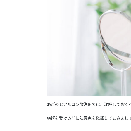
あごのヒアルロン酸注射では、理解しておく
施術を受ける前に注意点を確認しておきまし