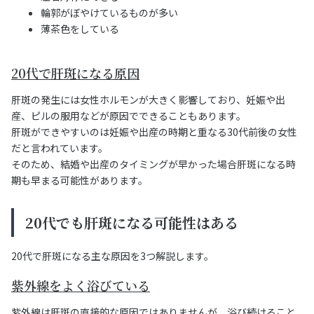
輪郭がぼやけているものが多い
薄茶色をしている
20代で肝斑になる原因
肝斑の発生には女性ホルモンが大きく影響しており、妊娠や出
産、ピルの服用などが原因でできることもあります。
肝斑ができやすいのは妊娠や出産の時期と重なる30代前後の女性
だと言われています。
そのため、結婚や出産のタイミングが早かった場合肝斑になる時
期も早まる可能性があります。
20代でも肝斑になる可能性はある
20代で肝斑になる主な原因を3つ解説します。
紫外線をよく浴びている
紫外線は肝斑の直接的な原因ではありませんが、浴び続けること