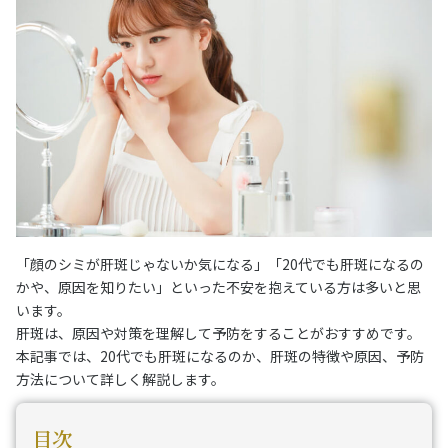
「顔のシミが肝斑じゃないか気になる」「20代でも肝斑になるの
かや、原因を知りたい」といった不安を抱えている方は多いと思
います。
肝斑は、原因や対策を理解して予防をすることがおすすめです。
本記事では、20代でも肝斑になるのか、肝斑の特徴や原因、予防
方法について詳しく解説します。
目次