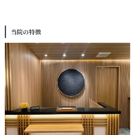
当院の特徴