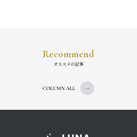
Recommend
オススメの記事