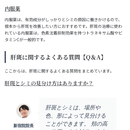
内服薬
内服薬は、有効成分がしっかりとシミの原因に働きかけるので、
根本から肝斑を改善したい方におすすめです。肝斑の治療に使わ
れている内服薬は、色素沈着抑制効果を持つトラネキサム酸やビ
タミンCが一般的です。
肝斑に関するよくある質問【Q＆A】
ここからは、肝斑に関するよくある質問をまとめています。
肝斑とシミの見分け方はありますか？
肝斑とシミは、場所や
色、形によって見分ける
ことができます。 頬の高
新宿院院長