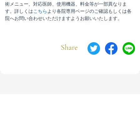
術メニュー、対応医師、使用機器、料金等が一部異なりま
す。詳しくは
こちら
より各院専用ページのご確認もしくは各
院へお問い合わせいただけますようお願いいたします。