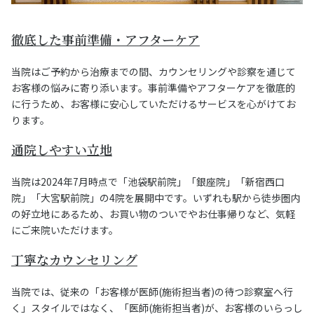
徹底した事前準備・アフターケア
当院はご予約から治療までの間、カウンセリングや診察を通じて
お客様の悩みに寄り添います。事前準備やアフターケアを徹底的
に行うため、お客様に安心していただけるサービスを心がけてお
ります。
通院しやすい立地
当院は2024年7月時点で「池袋駅前院」「銀座院」「新宿西口
院」「大宮駅前院」の4院を展開中です。いずれも駅から徒歩圏内
の好立地にあるため、お買い物のついでやお仕事帰りなど、気軽
にご来院いただけます。
丁寧なカウンセリング
当院では、従来の「お客様が医師(施術担当者)の待つ診察室へ行
く」スタイルではなく、「医師(施術担当者)が、お客様のいらっし