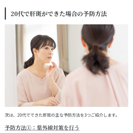
20代で肝斑ができた場合の予防方法
次は、20代でできた肝斑の主な予防方法を3つご紹介します。
予防方法①：紫外線対策を行う