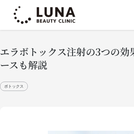
エラボトックス注射の3つの効
ースも解説
ボトックス