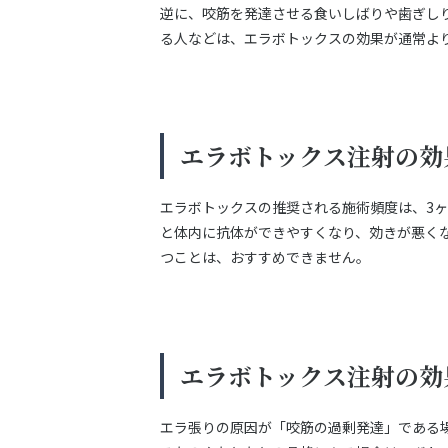
逆に、咬筋を発達させる食いしばりや歯ぎし
る人などは、エラボトックスの効果が通常よ
エラボトックス注射の効
エラボトックスの推奨される施術頻度は、3
と体内に抗体ができやすくなり、効きが悪く
つことは、おすすめできません。
エラボトックス注射の効
エラ張りの原因が「咬筋の過剰発達」である