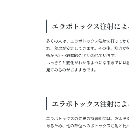
エラボトックス注射によ
多くの人は、エラボトックス注射を打ってから
れ、効果が安定してきます。その後、筋肉が
術から2〜3週間後だといわれています。
はっきりと変化がわかるようになるまでには
見てみるのがおすすめです。
エラボトックス注射によ
エラボトックスの効果の持続期間は、およそ
あるため、他の部位へのボトックス注射と比