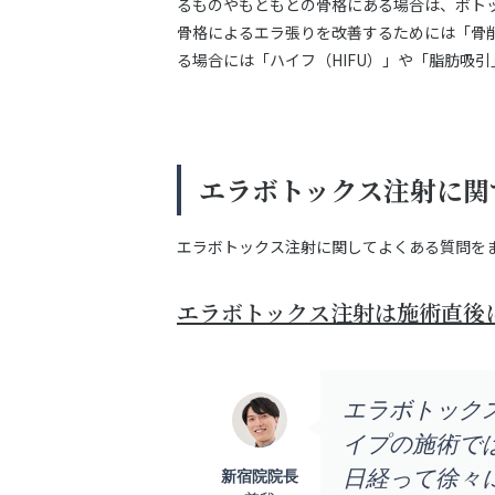
るものやもともとの骨格にある場合は、ボト
骨格によるエラ張りを改善するためには「骨
る場合には「ハイフ（HIFU）」や「脂肪吸
エラボトックス注射に関
エラボトックス注射に関してよくある質問を
エラボトックス注射は施術直後
エラボトック
イプの施術で
日経って徐々
新宿院院長