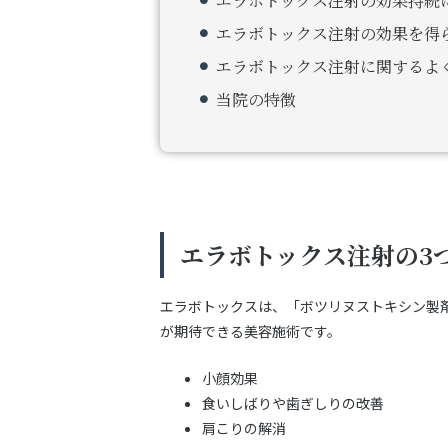
エラボトックス注射の効果持続
エラボトックス注射の効果を得
エラボトックス注射に関するよく
当院の特徴
エラボトックス注射の3
エラボトックスは、「ボツリヌストキシン製
が期待できる美容施術です。
小顔効果
食いしばりや歯ぎしりの改善
肩こりの解消