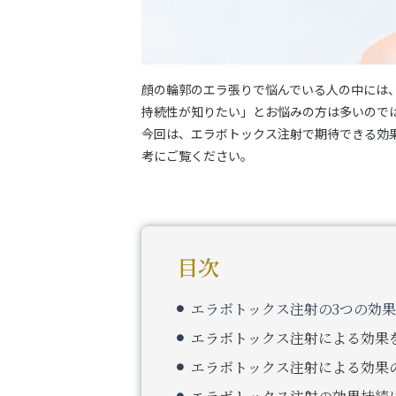
顔の輪郭のエラ張りで悩んでいる人の中には
持続性が知りたい」とお悩みの方は多いので
今回は、エラボトックス注射で期待できる効
考にご覧ください。
目次
エラボトックス注射の3つの効果
エラボトックス注射による効果
エラボトックス注射による効果