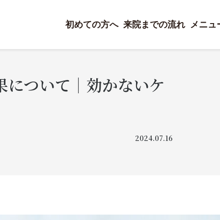
初めての方へ
来院までの流れ
メニュ
果について｜効かないケ
2024.07.16