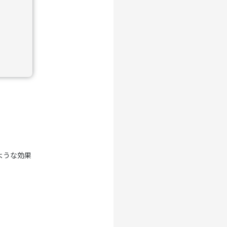
ような効果