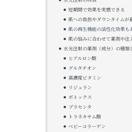
短期間で効果を実感できる
肌への負担やダウンタイムが
肌の再生機能の活性化効果も
肌の悩みに合わせて薬剤や注
水光注射の薬剤（成分）の種類
ヒアルロン酸
グルタチオン
高濃度ビタミン
リジュラン
ボトックス
プラセンタ
トラネキサム酸
ベビーコラーゲン