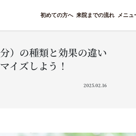
初めての方へ
来院までの流れ
メニュ
分）の種類と効果の違い
マイズしよう！
2025.02.16