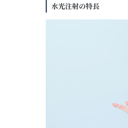
水光注射の特長