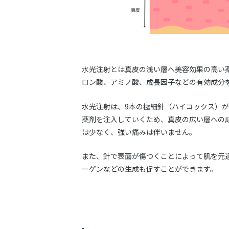
水光注射とは真皮の浅い層へ美容効果の高い
ロン酸、アミノ酸、成長因子などの有効成分
水光注射は、9本の極細針（ハイコックス）
薬剤を注入していくため、真皮の広い層への
は少なく、強い痛みは伴いません。
また、針で表面が傷つくことによって肌を元
ーゲンなどの生成も促すことができます。