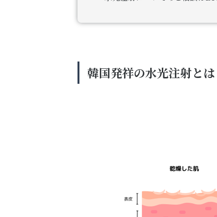
韓国発祥の水光注射とは