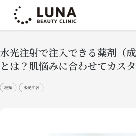
水光注射で注入できる薬剤（成
とは？肌悩みに合わせてカスタ
種類
水光注射