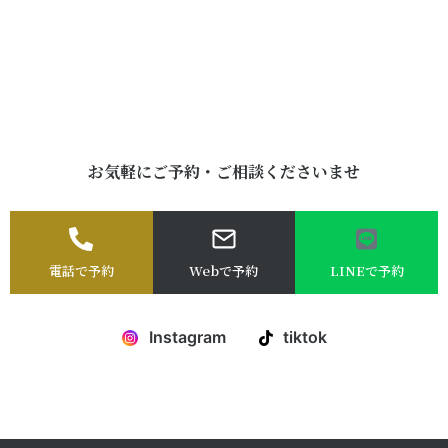
お気軽にご予約・ご相談くださいませ
電話で予約
Webで予約
LINEで予約
Instagram
tiktok