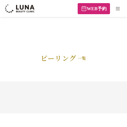
WEB予約
ピーリング