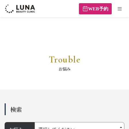
WEB予約
Trouble
お悩み
検索