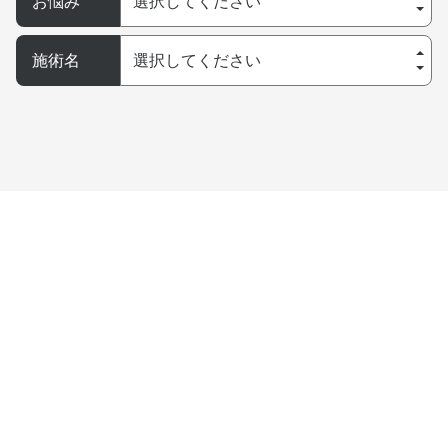
選択してください
お悩み
選択してください
施術名