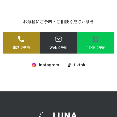
お気軽にご予約・ご相談くださいませ
電話で予約
Webで予約
LINEで予約
Instagram
tiktok