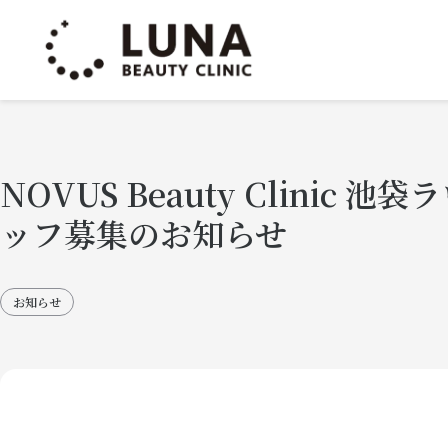
By
nbc-clinic
/
2022年12月8日
NOVUS Beauty Clinic
ッフ募集のお知らせ
お知らせ