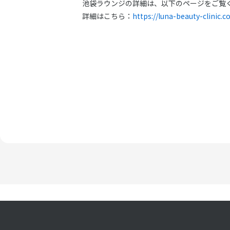
池袋ラウンジの詳細は、以下のページをご覧
詳細はこちら：
https://luna-beauty-clinic.c