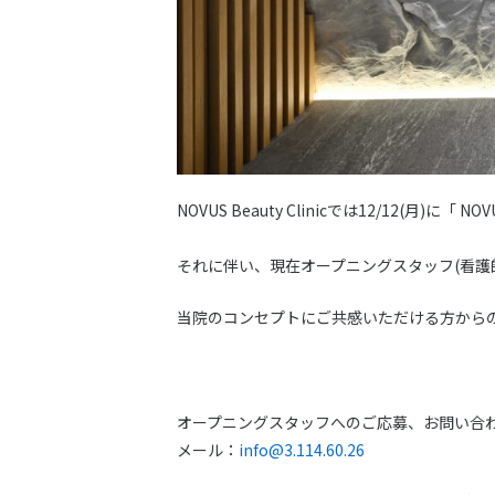
NOVUS Beauty Clinicでは12/12(月)に
それに伴い、現在オープニングスタッフ(看護
当院のコンセプトにご共感いただける方から
オープニングスタッフへのご応募、お問い合
メール：
info@3.114.60.26