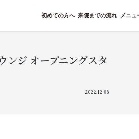
初めての方へ
来院までの流れ
メニュ
 池袋ラウンジ オープニングスタ
2022.12.08