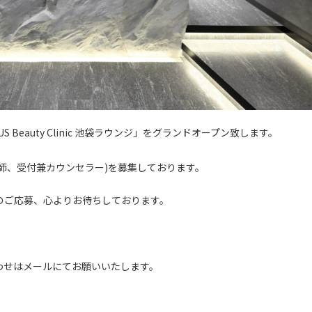
「 NOVUS Beauty Clinic 池袋ラウンジ」をグランドオープン致します。
師、受付兼カウンセラー)を募集しております。
のご応募、心よりお待ちしております。
わせはメールにてお願いいたします。