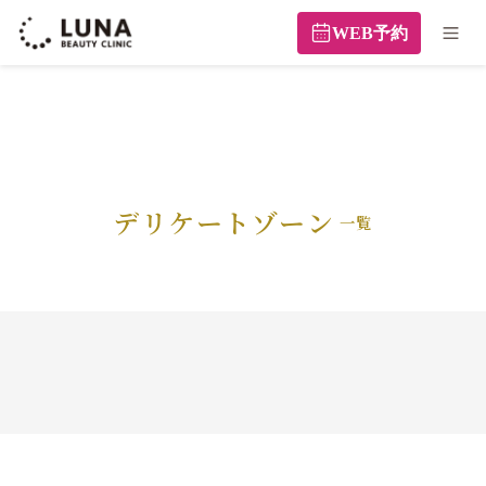
WEB予約
デリケートゾーン