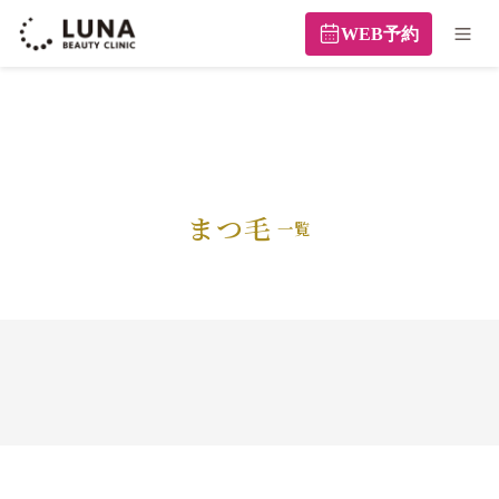
WEB予約
まつ毛