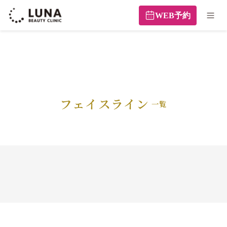
WEB予約
フェイスライン