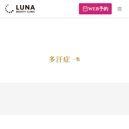
WEB予約
多汗症