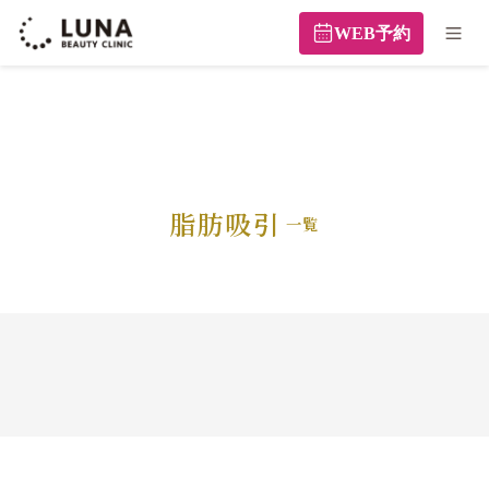
WEB予約
脂肪吸引