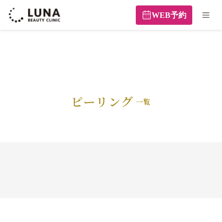
WEB予約
ピーリング