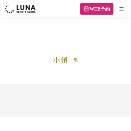
WEB予約
小顔