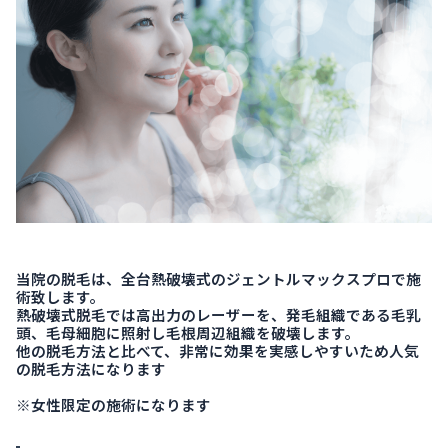
当院の脱毛は、全台熱破壊式のジェントルマックスプロで施
術致します。
熱破壊式脱毛では高出力のレーザーを、発毛組織である毛乳
頭、毛母細胞に照射し毛根周辺組織を破壊します。
他の脱毛方法と比べて、非常に効果を実感しやすいため人気
の脱毛方法になります
※女性限定の施術になります