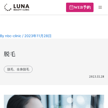
WEB予約
By
nbc-clinic
/
2023年11月28日
脱毛
脱毛、全身脱毛
2023.11.28