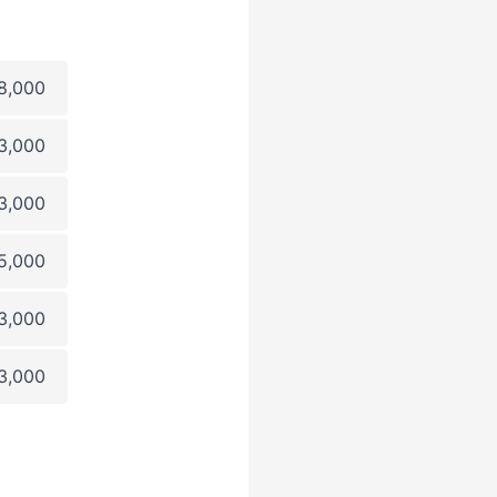
8,000
3,000
3,000
5,000
3,000
3,000