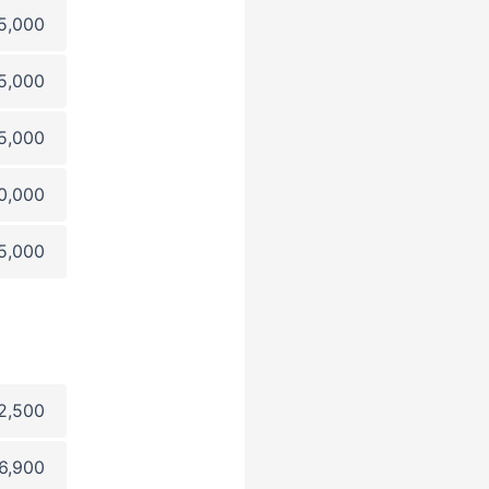
5,000
5,000
5,000
0,000
5,000
2,500
6,900