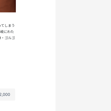
ってしまう
多岐にわた
線・ゴルゴ
2,000