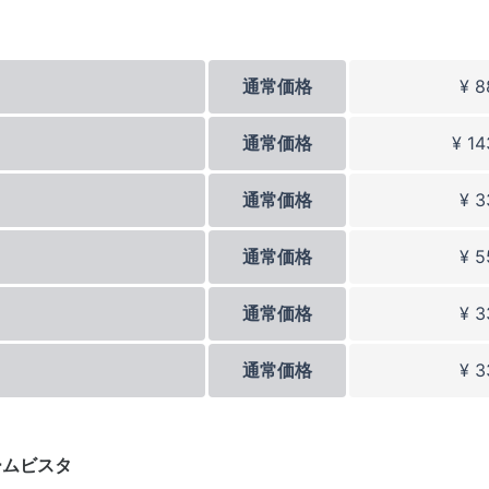
通常価格
¥ 8
通常価格
¥ 14
通常価格
¥ 3
通常価格
¥ 5
通常価格
¥ 3
通常価格
¥ 3
ームビスタ