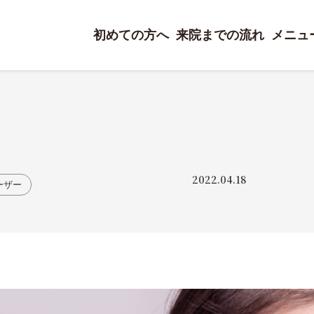
初めての方へ
来院までの流れ
メニュ
2022.04.18
ーザー