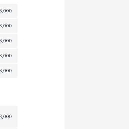
8,000
8,000
8,000
8,000
8,000
8,000