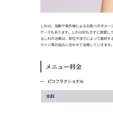
しわは、加齢や紫外線によるお肌へのダメー
ケースもあります。しわは何もせずに放置し
るしわの治療は、部位や深さによって選択す
ライン等お悩みに合わせて治療していきます
メニュー料金
ピコフラクショナル
全顔