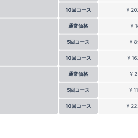
10回コース
¥ 20
通常価格
¥ 
5回コース
¥ 8
10回コース
¥ 16
通常価格
¥ 2
5回コース
¥ 1
10回コース
¥ 22