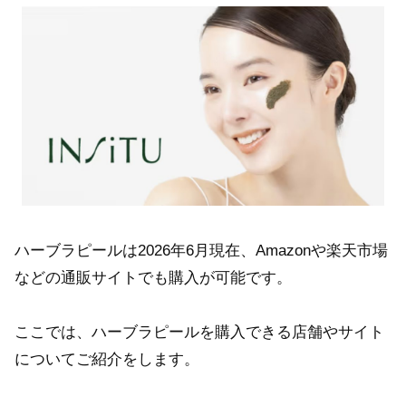
ハーブラピールは2026年6月現在、Amazonや楽天市場
などの通販サイトでも購入が可能です。
ここでは、ハーブラピールを購入できる店舗やサイト
についてご紹介をします。