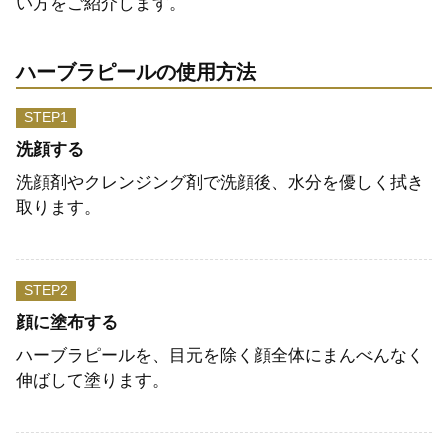
い方をご紹介します。
ハーブラピールの使用方法
STEP
洗顔する
洗顔剤やクレンジング剤で洗顔後、水分を優しく拭き
取ります。
STEP
顔に塗布する
ハーブラピールを、目元を除く顔全体にまんべんなく
伸ばして塗ります。