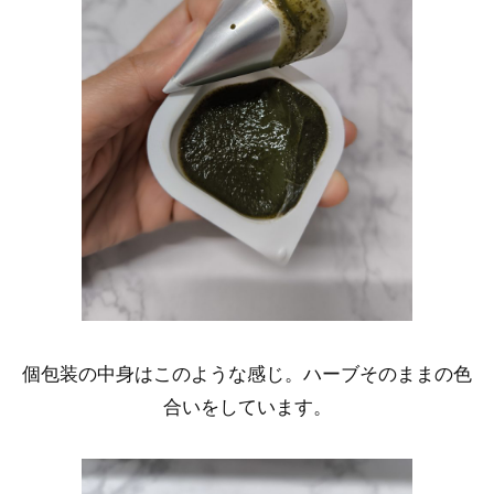
個包装の中身はこのような感じ。ハーブそのままの色
合いをしています。