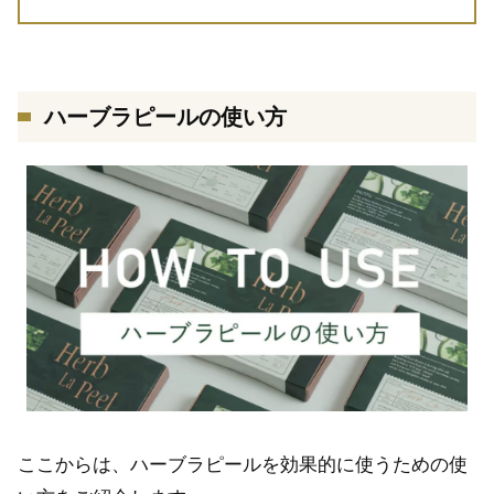
ハーブラピールの使い方
ここからは、ハーブラピールを効果的に使うための使