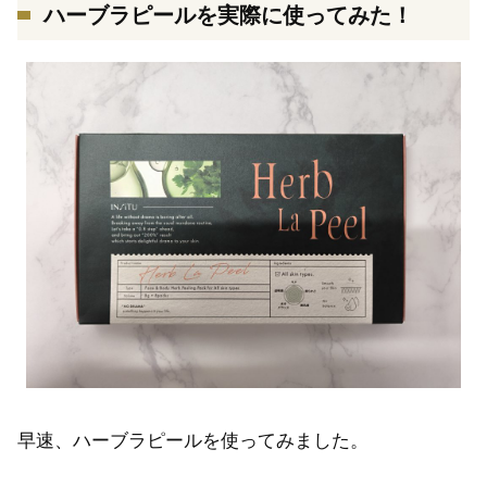
ハーブラピールを実際に使ってみた！
早速、ハーブラピールを使ってみました。