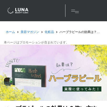
ホーム
美容マガジン
化粧品
ハーブラピールの効果は？使い方やお得な購入方法まで解説！
本ページはプロモーションが含まれています。