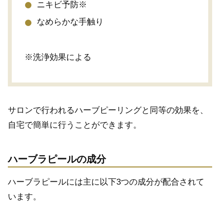
ニキビ予防※
なめらかな手触り
※洗浄効果による
サロンで行われるハーブピーリングと同等の効果を、
自宅で簡単に行うことができます。
ハーブラピールの成分
ハーブラピールには主に以下3つの成分が配合されて
います。