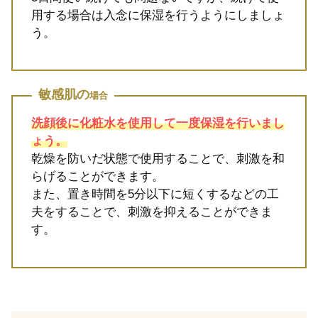
用する場合は入念に保湿を行うようにしましょ
う。
敏感肌の
場合
洗顔後に化粧水を使用して一度保湿を行いまし
ょう。
乾燥を防いだ状態で使用することで、刺激を和
らげることができます。
また、置き時間を5分以下に短くするなどの工
夫をすることで、刺激を抑えることができま
す。