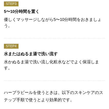
STEP
5〜10分時間を置く
優しくマッサージしながら5〜10分時間をおきましょ
う。
STEP
水またはぬるま湯で洗い流す
水かぬるま湯で洗い流し化粧水などでよく保湿しま
す。
ハーブラピールを使うときは、以下のスキンケアのス
テップ手順で使うとより効果的です。