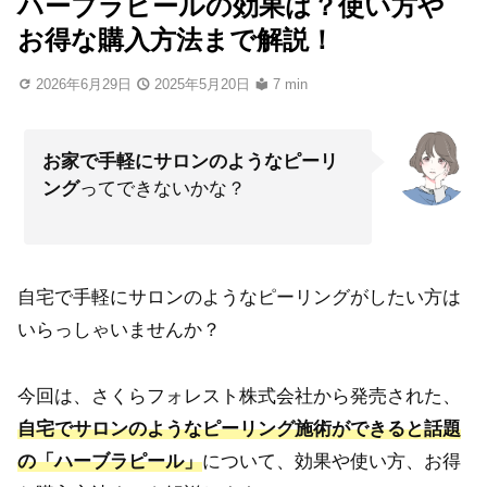
ハーブラピールの効果は？使い方や
お得な購入方法まで解説！
2026年6月29日
2025年5月20日
7 min
お家で手軽にサロンのようなピーリ
ング
ってできないかな？
自宅で手軽にサロンのようなピーリングがしたい方は
いらっしゃいませんか？
今回は、さくらフォレスト株式会社から発売された、
自宅でサロンのようなピーリング施術ができると話題
の「ハーブラピール」
について、効果や使い方、お得