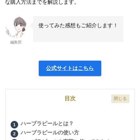
な購入方法までを解説します。
使ってみた感想もご紹介します！
編集部
公式サイトはこちら
目次
ハーブラピールとは？
ハーブラピールの使い方