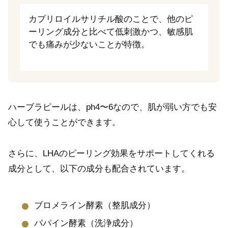
カプリロイルサリチル酸のことで、他のピ
ーリング成分と比べて低刺激かつ、敏感肌
でも痛みが少ないことが特徴。
ハーブラピールは、ph4〜6なので、肌が弱い方でも安
心して使うことができます。
さらに、LHAのピーリング効果をサポートしてくれる
成分として、以下の成分も配合されています。
ブロメライン酵素（整肌成分）
パパイン酵素（洗浄成分）