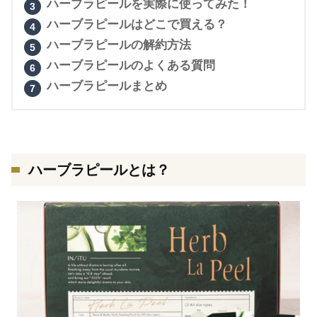
ハーブラピールを実際に使ってみた！
ハーブラピールはどこで買える？
ハーブラピールの解約方法
ハーブラピールのよくある質問
ハーブラピールまとめ
ハーブラピールとは？