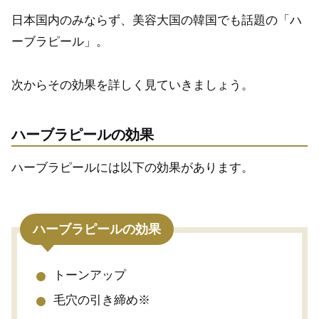
日本国内のみならず、美容大国の韓国でも話題の「ハ
ーブラピール」。
次からその効果を詳しく見ていきましょう。
ハーブラピールの効果
ハーブラピールには以下の効果があります。
ハーブラピールの効果
トーンアップ
毛穴の引き締め※