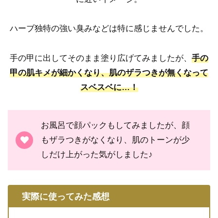
ハーブ独特の強い臭みなどは特に感じませんでした。
手の甲に出してそのまま塗り広げてみましたが、
手の
甲の肌キメが細かくなり、肌のザラつきが無くなって
スベスベに…！
お風呂で顔パックもしてみましたが、顔
もザラつきがなくなり、肌のトーンが少
しだけ上がった気がしました♪
実際に使ってみた感想