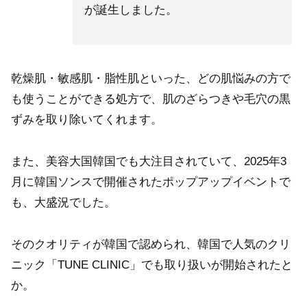
が誕生しました。
乾燥肌・敏感肌・脂性肌といった、どの肌悩みの方で
も使うことができる処方で、肌のざらつきや毛穴の黒
ずみを取り除いてくれます。
また、美容大国韓国でも大注目されていて、2025年3
月に韓国ソンスで開催されたポップアップイベントで
も、大盛況でした。
そのクオリティが韓国で認められ、韓国で人気のクリ
ニック「TUNE CLINIC」でも取り扱いが開始されたと
か。