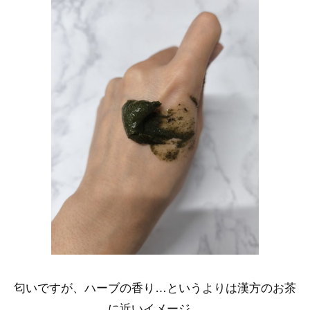
匂いですが、ハーブの香り…というよりは漢方のお茶
に近いイメージ。