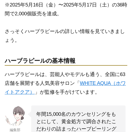
※2025年5月16日（金）〜2025年5月17日（土）の36時
間で2,000個販売を達成。
さっそくハーブラピールの詳しい情報を見ていきまし
ょう。
ハーブラピールの基本情報
ハーブラピールは、芸能人やモデルも通う、全国に63
店舗を展開する人気美容サロン「
WHITE AQUA（ホワ
イトアクア）
」が監修を手がけています。
年間15,000名のカウンセリングをも
とにして、黄金処方で調合されたこ
だわりの詰まったハーブピーリング
編集部