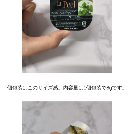
個包装はこのサイズ感。内容量は1個包装で8gです。