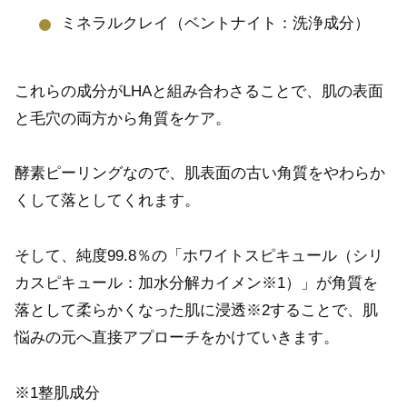
ミネラルクレイ（ベントナイト：洗浄成分）
これらの成分がLHAと組み合わさることで、肌の表面
と毛穴の両方から角質をケア。
酵素ピーリングなので、肌表面の古い角質をやわらか
くして落としてくれます。
そして、純度99.8％の「ホワイトスピキュール（シリ
カスピキュール：加水分解カイメン※1）」が角質を
落として柔らかくなった肌に浸透※2することで、肌
悩みの元へ直接アプローチをかけていきます。
※1整肌成分