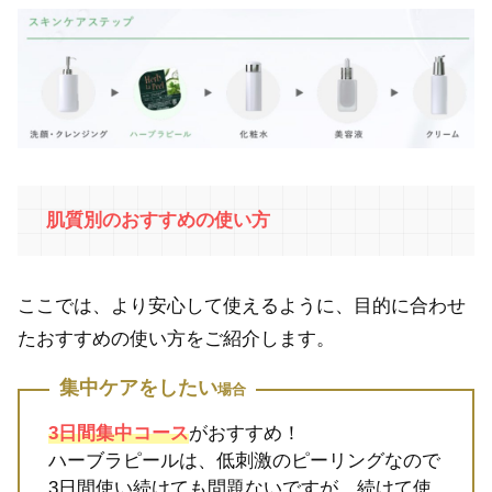
肌質別のおすすめの使い方
ここでは、より安心して使えるように、目的に合わせ
たおすすめの使い方をご紹介します。
集中ケアをしたい
場合
3日間集中コース
がおすすめ！
ハーブラピールは、低刺激のピーリングなので
3日間使い続けても問題ないですが、続けて使