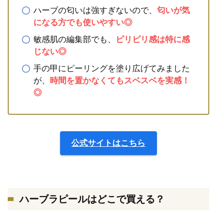
ハーブの匂いは強すぎないので、
匂いが気
になる方でも使いやすい◎
敏感肌の編集部でも、
ピリピリ感は特に感
じない◎
手の甲にピーリングを塗り広げてみました
が、
時間を置かなくてもスベスベを実感！
◎
公式サイトはこちら
ハーブラピールはどこで買える？