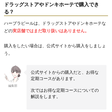
ドラッグストアやドンキホーテで購入でき
る？
ハーブラピールは、ドラッグストアやドンキホーテな
どの
実店舗ではまだ取り扱いはありません。
購入をしたい場合は、公式サイトから購入をしましょ
う。
公式サイトからの購入だと、お得な
定期コースがあります。
編集部
次ではお得な定期コースについての
解説をします。