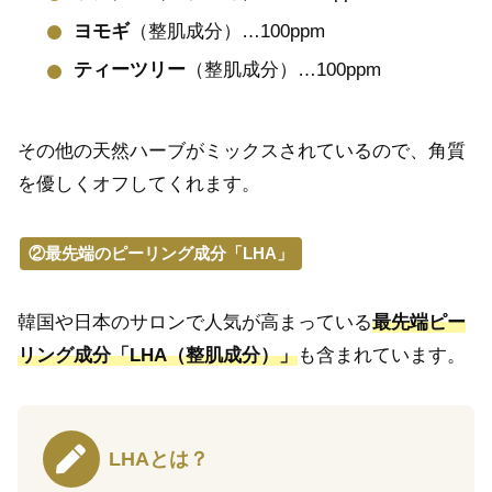
ヨモギ
（整肌成分）…100ppm
ティーツリー
（整肌成分）…100ppm
その他の天然ハーブがミックスされているので、角質
を優しくオフしてくれます。
②最先端のピーリング成分「LHA」
韓国や日本のサロンで人気が高まっている
最先端ピー
リング成分「LHA（整肌成分）」
も含まれています。
LHAとは？