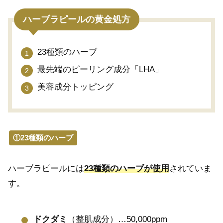
ハーブラピールの黄金処方
23種類のハーブ
最先端のピーリング成分「LHA」
美容成分トッピング
①23種類のハーブ
ハーブラピールには
23種類のハーブが使用
されていま
す。
ドクダミ
（整肌成分）…50,000ppm