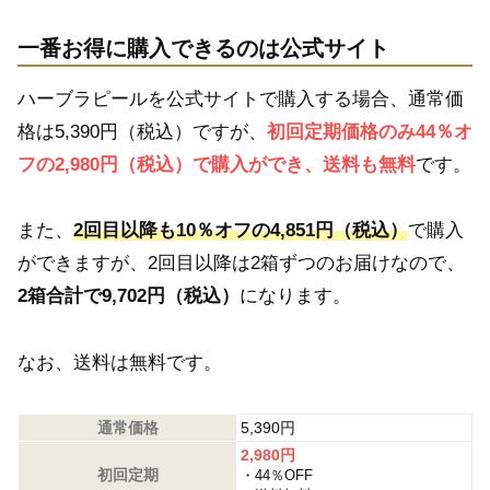
一番お得に購入できるのは公式サイト
ハーブラピールを公式サイトで購入する場合、通常価
格は5,390円（税込）ですが、
初回定期価格のみ44％オ
フの2,980円（税込）で購入ができ、送料も無料
です。
また、
2回目以降も10％オフの4,851円（税込）
で購入
ができますが、2回目以降は2箱ずつのお届けなので、
2箱合計で9,702円（税込）
になります。
なお、送料は無料です。
通常価格
5,390円
2,980円
初回定期
・44％OFF