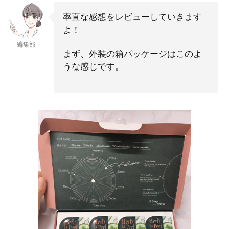
率直な感想をレビューしていきます
よ！
編集部
まず、外装の箱パッケージはこのよ
うな感じです。