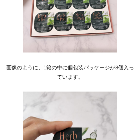
画像のように、1箱の中に個包装パッケージが8個入っ
ています。