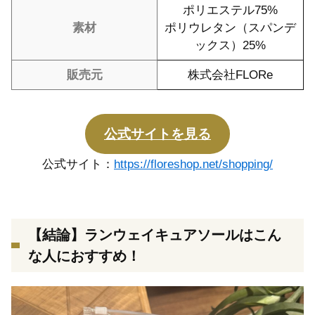
ポリエステル75%
素材
ポリウレタン（スパンデ
ックス）25%
販売元
株式会社FLORe
公式サイトを見る
公式サイト：
https://floreshop.net/shopping/
【結論】ランウェイキュアソールはこん
な人におすすめ！