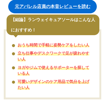
元アパレル店員の本音レビューを読む
【結論】ランウェイキュアソールはこんな人
におすすめ！
おうち時間で手軽に姿勢ケアをしたい人
立ち仕事やデスクワークで足が疲れやす
い人
ヨガやジムで使えるサポーターを探して
いる人
可愛いデザインのケア用品で気分を上げ
たい人