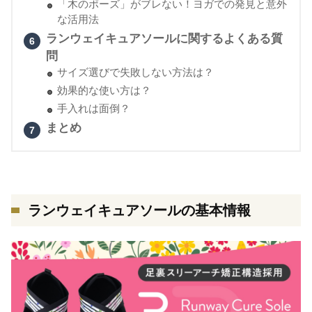
「木のポーズ」がブレない！ヨガでの発見と意外
な活用法
ランウェイキュアソールに関するよくある質
問
サイズ選びで失敗しない方法は？
効果的な使い方は？
手入れは面倒？
まとめ
ランウェイキュアソールの基本情報