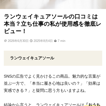
ランウェイキュアソールの口コミは
本当？立ち仕事の私が使用感を徹底レ
ビュー！
2026年6月30日
2025年8月4日
7 min
ランウェイキュアソール
SNSの広告でよく見かけるこの商品。魅力的な言葉が
並ぶ一方で、「本当に履き心地は良いの？」「効果は
実感できる？」と疑問に思う方もいますよね。
結論から言うと、ランウェイキュアソールは
「おうち