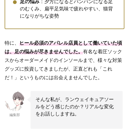
足の悩み
：夕方になるとパンパンになる足
のむくみ、扁平足気味で疲れやすい、猫背
になりがちな姿勢
特に、
ヒール必須のアパレル店員として働いていた頃
は、足の悩みが尽きませんでした。
有名な着圧ソック
スからオーダーメイドのインソールまで、様々な対策
グッズに投資してきましたが、正直どれも「これ
だ！」というものには出会えませんでした。
そんな私が、ランウェイキュアソー
ルをどう感じたのか？リアルな変化
をお話ししますね。
編集部