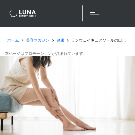
ホーム
美容マガジン
健康
ランウェイキュアソールの口コミは本当？立ち仕事の私が使用感を徹底レビュー！
本ページはプロモーションが含まれています。