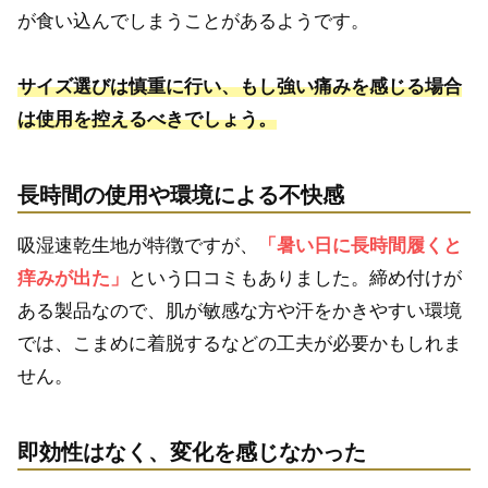
が食い込んでしまうことがあるようです。
サイズ選びは慎重に行い、もし強い痛みを感じる場合
は使用を控えるべきでしょう。
長時間の使用や環境による不快感
吸湿速乾生地が特徴ですが、
「暑い日に長時間履くと
痒みが出た」
という口コミもありました。締め付けが
ある製品なので、肌が敏感な方や汗をかきやすい環境
では、こまめに着脱するなどの工夫が必要かもしれま
せん。
即効性はなく、変化を感じなかった