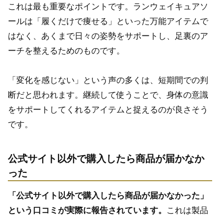
これは最も重要なポイントです。ランウェイキュアソ
ールは「履くだけで痩せる」といった万能アイテムで
はなく、あくまで日々の姿勢をサポートし、足裏のア
ーチを整えるためのものです。
「変化を感じない」という声の多くは、短期間での判
断だと思われます。継続して使うことで、身体の意識
をサポートしてくれるアイテムと捉えるのが良さそう
です。
公式サイト以外で購入したら商品が届かなか
った
「公式サイト以外で購入したら商品が届かなかった」
という口コミが実際に報告されています。
これは製品