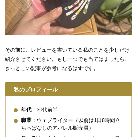
その前に、レビューを書いている私のことを少しだけ
紹介させてください。もし一つでも当てはまったら、
きっとこの記事が参考になるはずです。
私のプロフィール
年代
：30代前半
職業
：ウェブライター（以前は1日8時間立
ちっぱなしのアパレル販売員）