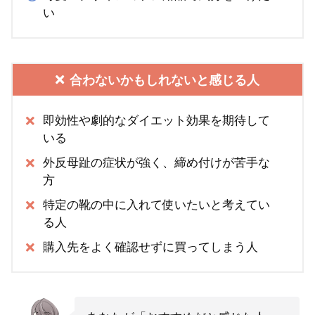
い
合わないかもしれないと感じる人
即効性や劇的なダイエット効果を期待して
いる
外反母趾の症状が強く、締め付けが苦手な
方
特定の靴の中に入れて使いたいと考えてい
る人
購入先をよく確認せずに買ってしまう人