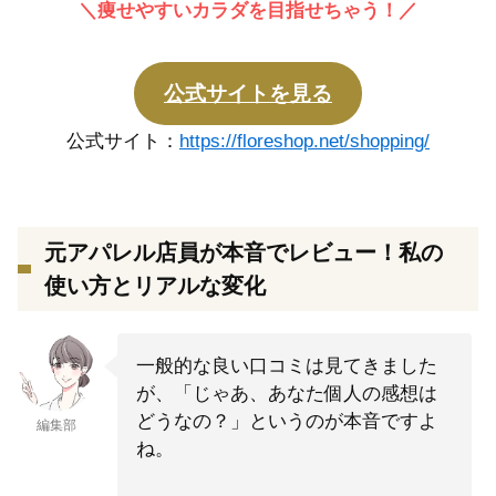
＼痩せやすいカラダを目指せちゃう！／
公式サイトを見る
公式サイト：
https://floreshop.net/shopping/
元アパレル店員が本音でレビュー！私の
使い方とリアルな変化
一般的な良い口コミは見てきました
が、「じゃあ、あなた個人の感想は
どうなの？」というのが本音ですよ
編集部
ね。