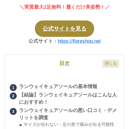
＼実質最大2足無料！履くだけ美姿勢！／
公式サイトを見る
公式サイト：
https://floreshop.net
目次
ランウェイキュアソールの基本情報
【結論】ランウェイキュアソールはこんな人
におすすめ！
ランウェイキュアソールの悪い口コミ・デメ
リットを調査
サイズが合わない・足の形で痛みが出る可能性