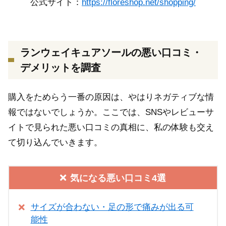
公式サイト：
https://floreshop.net/shopping/
ランウェイキュアソールの悪い口コミ・
デメリットを調査
購入をためらう一番の原因は、やはりネガティブな情
報ではないでしょうか。ここでは、SNSやレビューサ
イトで見られた悪い口コミの真相に、私の体験も交え
て切り込んでいきます。
気になる悪い口コミ4選
サイズが合わない・足の形で痛みが出る可
能性