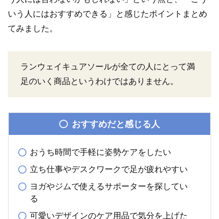
いう人にはおすすめできる」と感じたポイントまとめ
てみました。
ランウェイキュアソールが全ての人にとって満
足のいく商品というわけではありません。
おすすめだと感じる人
おうち時間で手軽に姿勢ケアをしたい
立ち仕事やデスクワークで足が疲れやすい
ヨガやジムで使えるサポーターを探してい
る
可愛いデザインのケア用品で気分を上げた