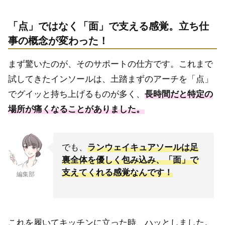
「点」ではなく「面」で支える感覚。立ち仕
事の概念が変わった！
まず驚いたのが、そのサポートの仕方です。これまで
試してきたインソールは、土踏まずのアーチを「点」
でグイッと持ち上げるものが多く、
長時間だと特定の
場所が痛くなることがありました。
でも、
ランウェイキュアソールは足
裏全体を優しく包み込み、「面」で
支えてくれる感覚なんです！
編集部
これを履いてキッチンに立った時、ハッとしました。