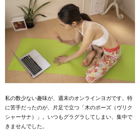
私の数少ない趣味が、週末のオンラインヨガです。特
に苦手だったのが、片足で立つ「木のポーズ（ヴリク
シャーサナ）」。いつもグラグラしてしまい、集中で
きませんでした。