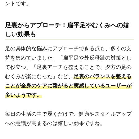
ントです。
足裏からアプローチ！扁平足やむくみへの嬉
しい効果も
足の具体的な悩みにアプローチできる点も、多くの支
持を集めていました。「扁平足や外反母趾の対策とし
て役立つ」「足裏アーチを整えることで、夕方の足の
むくみが楽になった」など、
足裏のバランスを整える
ことが全身のケアに繋がると実感しているユーザーが
多いようです。
毎日の生活の中で履くだけで、健康やスタイルアップ
への意識が高まるのは嬉しい効果ですね。