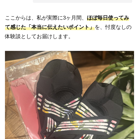
ここからは、私が実際に3ヶ月間、
ほぼ毎日使ってみ
て感じた「本当に伝えたいポイント」
を、忖度なしの
体験談としてお届けします。