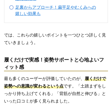
足裏からアプローチ！扁平足やむくみへの
嬉しい効果も
では、これらの嬉しいポイントを一つひとつ詳しく見
ていきましょう。
履くだけで実感！姿勢サポートと心地よいフ
ィット感
最も多くのユーザーが評価していたのが、
履くだけで
姿勢への意識が変わるという点
です。「土踏まずをし
っかり持ち上げてくれる」「背筋が自然と伸びる」と
いった口コミが多く見られました。