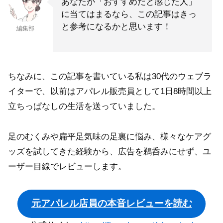
あなたが「おすすめだと感じた人」
に当てはまるなら、この記事はきっ
と参考になるかと思います！
編集部
ちなみに、この記事を書いている私は30代のウェブラ
イターで、以前はアパレル販売員として1日8時間以上
立ちっぱなしの生活を送っていました。
足のむくみや扁平足気味の足裏に悩み、様々なケアグ
ッズを試してきた経験から、広告を鵜呑みにせず、ユ
ーザー目線でレビューします。
元アパレル店員の本音レビューを読む