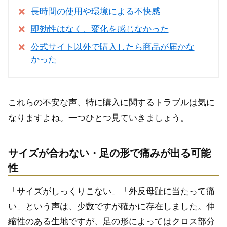
長時間の使用や環境による不快感
即効性はなく、変化を感じなかった
公式サイト以外で購入したら商品が届かな
かった
これらの不安な声、特に購入に関するトラブルは気に
なりますよね。一つひとつ見ていきましょう。
サイズが合わない・足の形で痛みが出る可能
性
「サイズがしっくりこない」「外反母趾に当たって痛
い」という声は、少数ですが確かに存在しました。伸
縮性のある生地ですが、足の形によってはクロス部分