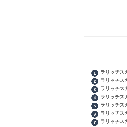
ラリッチス
ラリッチス
ラリッチス
ラリッチス
ラリッチス
ラリッチス
ラリッチス