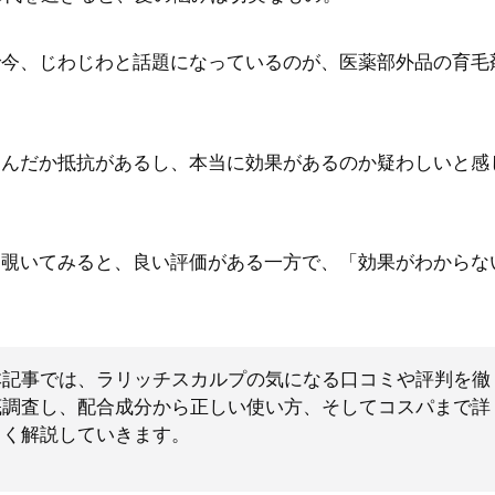
で今、じわじわと話題になっているのが、医薬部外品の育毛
なんだか抵抗があるし、本当に効果があるのか疑わしいと感
を覗いてみると、良い評価がある一方で、「効果がわからな
本記事では、ラリッチスカルプの気になる口コミや評判を徹
底調査し、配合成分から正しい使い方、そしてコスパまで詳
しく解説していきます。