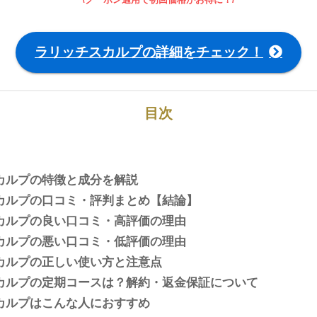
ラリッチスカルプの詳細をチェック！
目次
カルプの特徴と成分を解説
カルプの口コミ・評判まとめ【結論】
カルプの良い口コミ・高評価の理由
カルプの悪い口コミ・低評価の理由
カルプの正しい使い方と注意点
カルプの定期コースは？解約・返金保証について
カルプはこんな人におすすめ