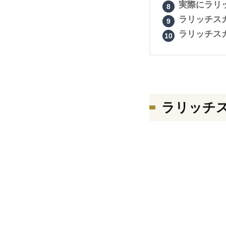
実際にラリ
ラリッチス
ラリッチス
ラリッチ