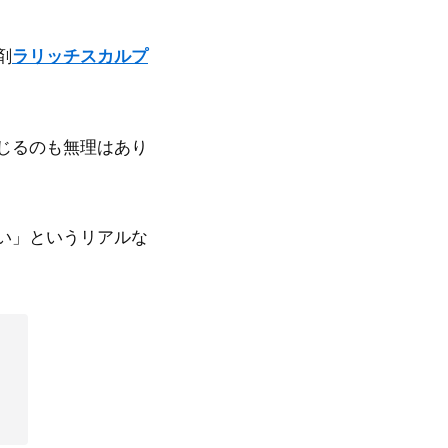
剤
ラリッチスカルプ
じるのも無理はあり
い」というリアルな