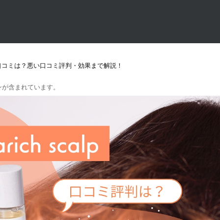
口コミは？悪い口コミ評判・効果まで解説！
ンが含まれています。