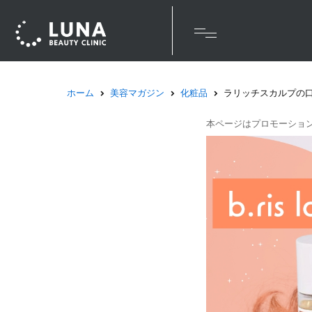
ホーム
美容マガジン
化粧品
ラリッチスカルプの
本ページはプロモーショ