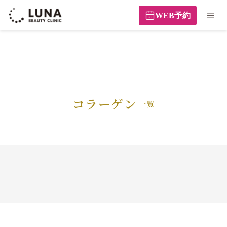
WEB予約
コラーゲン