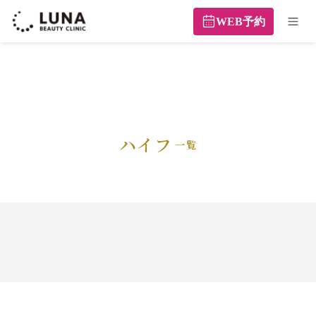
WEB予約
ハイフ