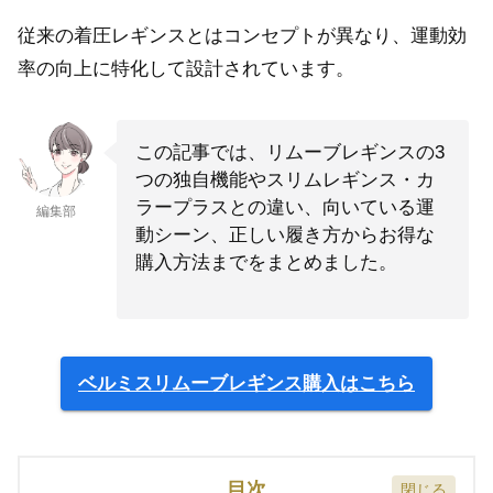
従来の着圧レギンスとはコンセプトが異なり、運動効
率の向上に特化して設計されています。
この記事では、リムーブレギンスの3
つの独自機能やスリムレギンス・カ
ラープラスとの違い、向いている運
編集部
動シーン、正しい履き方からお得な
購入方法までをまとめました。
ベルミスリムーブレギンス購入はこちら
目次