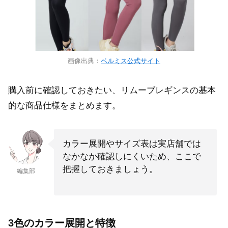
画像出典：
ベルミス公式サイト
購入前に確認しておきたい、リムーブレギンスの基本
的な商品仕様をまとめます。
カラー展開やサイズ表は実店舗では
なかなか確認しにくいため、ここで
把握しておきましょう。
編集部
3色のカラー展開と特徴