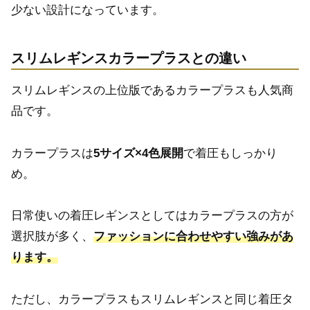
少ない設計になっています。
スリムレギンスカラープラスとの違い
スリムレギンスの上位版であるカラープラスも人気商
品です。
カラープラスは
5サイズ×4色展開
で着圧もしっかり
め。
日常使いの着圧レギンスとしてはカラープラスの方が
選択肢が多く、
ファッションに合わせやすい強みがあ
ります。
ただし、カラープラスもスリムレギンスと同じ着圧タ