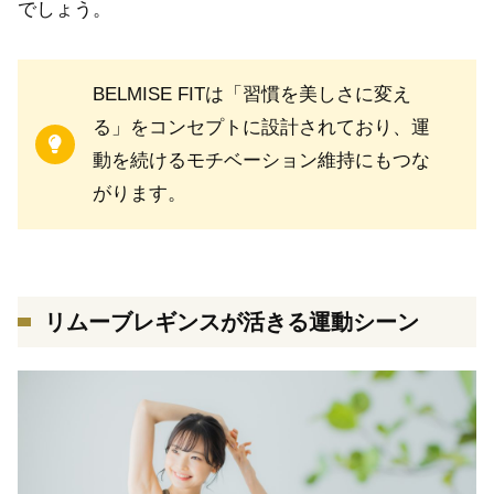
でしょう。
BELMISE FITは「習慣を美しさに変え
る」をコンセプトに設計されており、運
動を続けるモチベーション維持にもつな
がります。
リムーブレギンスが活きる運動シーン