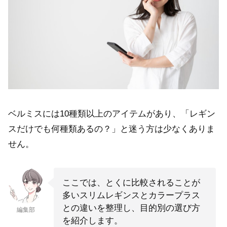
ベルミスには10種類以上のアイテムがあり、「レギン
スだけでも何種類あるの？」と迷う方は少なくありま
せん。
ここでは、とくに比較されることが
多いスリムレギンスとカラープラス
との違いを整理し、目的別の選び方
編集部
を紹介します。