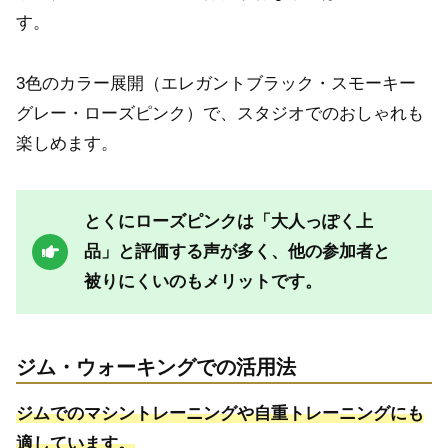
す。
3色のカラー展開（エレガントブラック・スモーキー
グレー・ローズピンク）で、スタジオでのおしゃれも
楽しめます。
とくにローズピンクは「大人っぽく上
品」と評価する声が多く、他の参加者と
被りにくいのもメリットです。
ジム・ウォーキングでの活用法
ジムでのマシントレーニングや自重トレーニングにも
適しています。