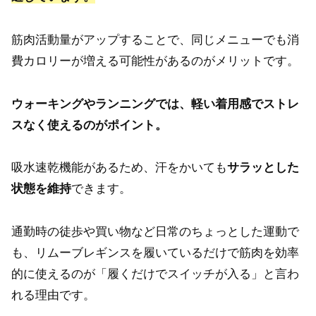
筋肉活動量がアップすることで、同じメニューでも消
費カロリーが増える可能性があるのがメリットです。
ウォーキングやランニングでは、軽い着用感でストレ
スなく使えるのがポイント。
吸水速乾機能があるため、汗をかいても
サラッとした
状態を維持
できます。
通勤時の徒歩や買い物など日常のちょっとした運動で
も、リムーブレギンスを履いているだけで筋肉を効率
的に使えるのが「履くだけでスイッチが入る」と言わ
れる理由です。