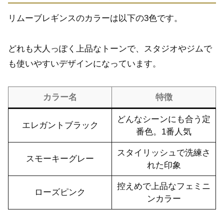
リムーブレギンスのカラーは以下の3色です。
どれも大人っぽく上品なトーンで、スタジオやジムで
も使いやすいデザインになっています。
カラー名
特徴
どんなシーンにも合う定
エレガントブラック
番色。1番人気
スタイリッシュで洗練さ
スモーキーグレー
れた印象
控えめで上品なフェミニ
ローズピンク
ンカラー