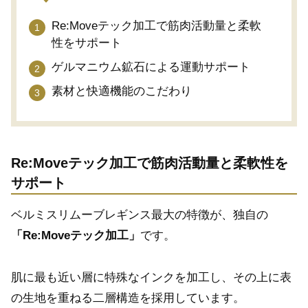
Re:Moveテック加工で筋肉活動量と柔軟
性をサポート
ゲルマニウム鉱石による運動サポート
素材と快適機能のこだわり
Re:Moveテック加工で筋肉活動量と柔軟性を
サポート
ベルミスリムーブレギンス最大の特徴が、独自の
「Re:Moveテック加工」
です。
肌に最も近い層に特殊なインクを加工し、その上に表
の生地を重ねる二層構造を採用しています。