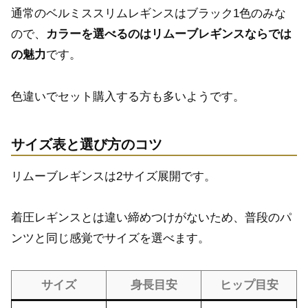
通常のベルミススリムレギンスはブラック1色のみな
ので、
カラーを選べるのはリムーブレギンスならでは
の魅力
です。
色違いでセット購入する方も多いようです。
サイズ表と選び方のコツ
リムーブレギンスは2サイズ展開です。
着圧レギンスとは違い締めつけがないため、普段のパ
ンツと同じ感覚でサイズを選べます。
サイズ
身長目安
ヒップ目安