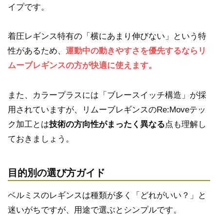
イプです。
着圧レギンス特有の「横にあまり伸びない」という特
性があるため、
運動中の動きやすさを優先するならリ
ムーブレギンスの方が快適に使えます。
また、カラープラスには「ブレースイッチ構造」が採
用されていますが、リムーブレギンスのRe:Moveテッ
ク加工とは
技術の方向性がまったく異なる
点も理解し
ておきましょう。
目的別の選び方ガイド
ベルミスのレギンスは種類が多く「どれがいい？」と
迷いがちですが、用途で選ぶとシンプルです。