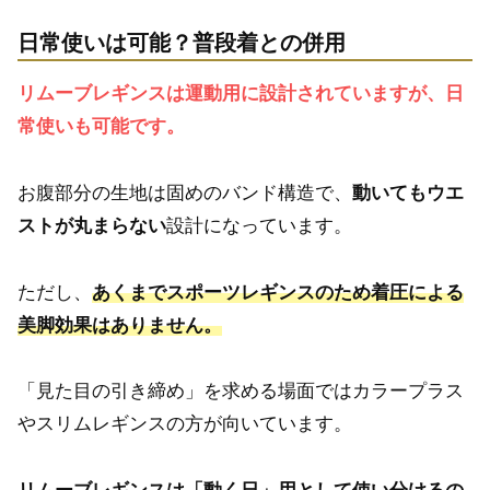
日常使いは可能？普段着との併用
リムーブレギンスは運動用に設計されていますが、日
常使いも可能です。
お腹部分の生地は固めのバンド構造で、
動いてもウエ
ストが丸まらない
設計になっています。
ただし、
あくまでスポーツレギンスのため着圧による
美脚効果はありません。
「見た目の引き締め」を求める場面ではカラープラス
やスリムレギンスの方が向いています。