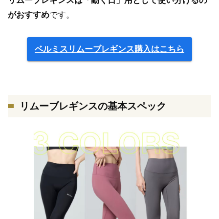
リムーブレギンスは「動く日」用として使い分けるの
がおすすめ
です。
ベルミスリムーブレギンス購入はこちら
リムーブレギンスの基本スペック