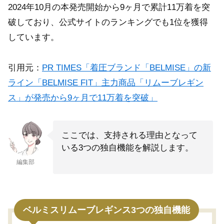
2024年10月の本発売開始から9ヶ月で累計11万着を突
破しており、公式サイトのランキングでも1位を獲得
しています。
引用元：
PR TIMES「着圧ブランド「BELMISE」の新
ライン「BELMISE FIT」主力商品「リムーブレギン
ス」が発売から9ヶ月で11万着を突破」
ここでは、支持される理由となって
いる3つの独自機能を解説します。
編集部
ベルミスリムーブレギンス3つの独自機能