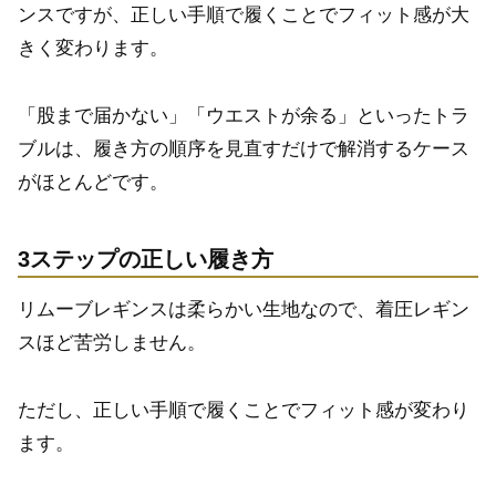
ンスですが、正しい手順で履くことでフィット感が大
きく変わります。
「股まで届かない」「ウエストが余る」といったトラ
ブルは、履き方の順序を見直すだけで解消するケース
がほとんどです。
3ステップの正しい履き方
リムーブレギンスは柔らかい生地なので、着圧レギン
スほど苦労しません。
ただし、正しい手順で履くことでフィット感が変わり
ます。