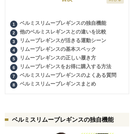
ベルミスリムーブレギンスの独自機能
他のベルミスレギンスとの違いを比較
リムーブレギンスが活きる運動シーン
リムーブレギンスの基本スペック
リムーブレギンスの正しい履き方
リムーブレギンスをお得に購入する方法
ベルミスリムーブレギンスのよくある質問
ベルミスリムーブレギンスまとめ
ベルミスリムーブレギンスの独自機能