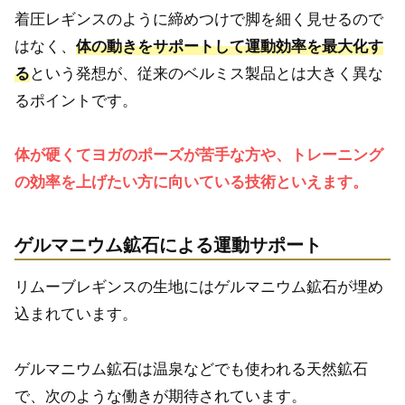
着圧レギンスのように締めつけで脚を細く見せるので
はなく、
体の動きをサポートして運動効率を最大化す
る
という発想が、従来のベルミス製品とは大きく異な
るポイントです。
体が硬くてヨガのポーズが苦手な方や、トレーニング
の効率を上げたい方に向いている技術といえます。
ゲルマニウム鉱石による運動サポート
リムーブレギンスの生地にはゲルマニウム鉱石が埋め
込まれています。
ゲルマニウム鉱石は温泉などでも使われる天然鉱石
で、次のような働きが期待されています。