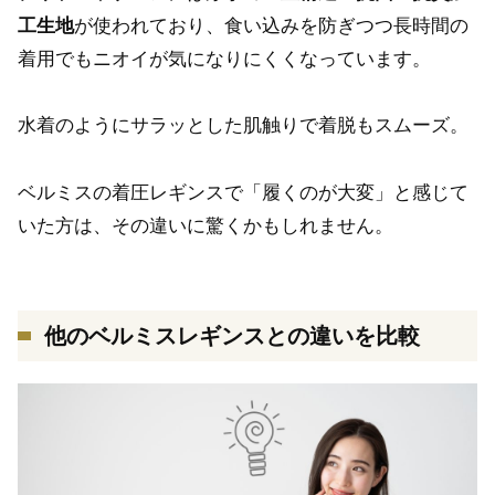
工生地
が使われており、食い込みを防ぎつつ長時間の
着用でもニオイが気になりにくくなっています。
水着のようにサラッとした肌触りで着脱もスムーズ。
ベルミスの着圧レギンスで「履くのが大変」と感じて
いた方は、その違いに驚くかもしれません。
他のベルミスレギンスとの違いを比較