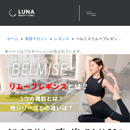
ホーム
美容マガジン
レギンス
ベルミスリムーブレギンスとは？3つの機能と他シリーズとの違いを解説！
本ページはプロモーションが含まれています。