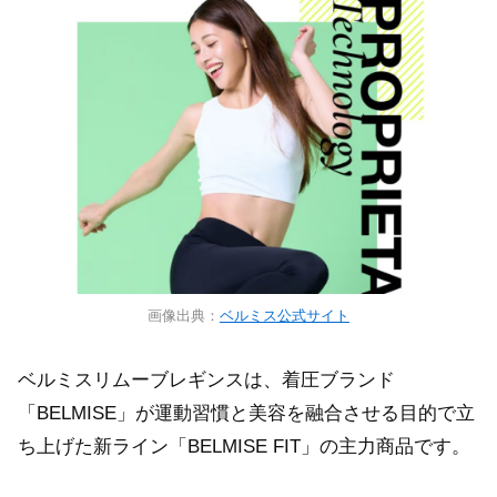
画像出典：
ベルミス公式サイト
ベルミスリムーブレギンスは、着圧ブランド
「BELMISE」が運動習慣と美容を融合させる目的で立
ち上げた新ライン「BELMISE FIT」の主力商品です。