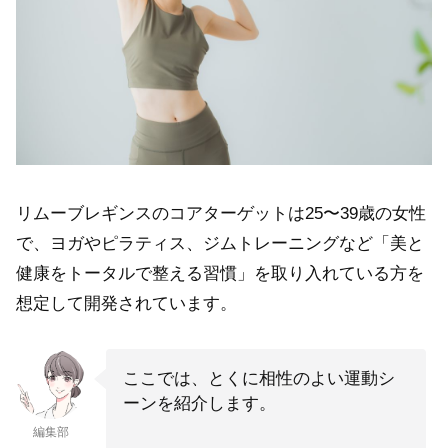
リムーブレギンスのコアターゲットは25〜39歳の女性
で、ヨガやピラティス、ジムトレーニングなど「美と
健康をトータルで整える習慣」を取り入れている方を
想定して開発されています。
ここでは、とくに相性のよい運動シ
ーンを紹介します。
編集部