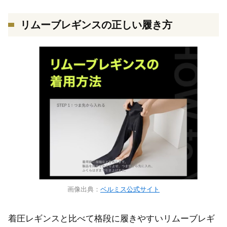
リムーブレギンスの正しい履き方
画像出典：
ベルミス公式サイト
着圧レギンスと比べて格段に履きやすいリムーブレギ