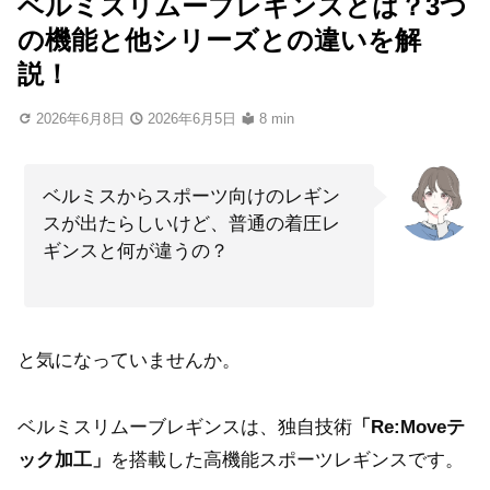
ベルミスリムーブレギンスとは？3つ
の機能と他シリーズとの違いを解
説！
2026年6月8日
2026年6月5日
8 min
ベルミスからスポーツ向けのレギン
スが出たらしいけど、普通の着圧レ
ギンスと何が違うの？
と気になっていませんか。
ベルミスリムーブレギンスは、独自技術
「Re:Moveテ
ック加工」
を搭載した高機能スポーツレギンスです。