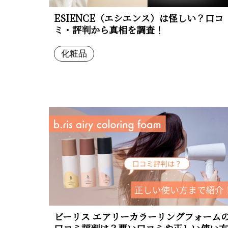
ESIENCE（エシエンス）は怪しい？口コ
ミ・評判から真相を調査！
化粧品
ビーリス エアリーカラーリングフォーム
口コミ評判は？悪い口コミや正しい使い方