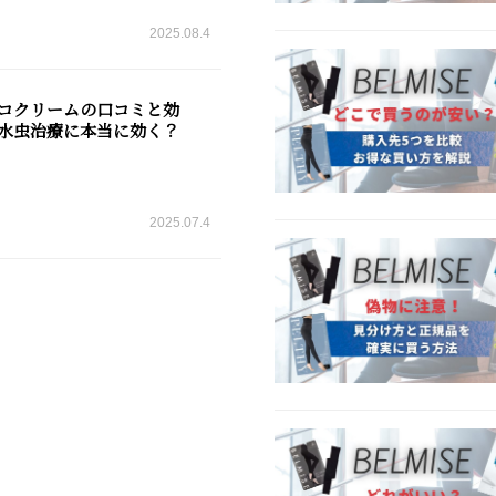
2025.08.4
コクリームの口コミと効
水虫治療に本当に効く？
2025.07.4