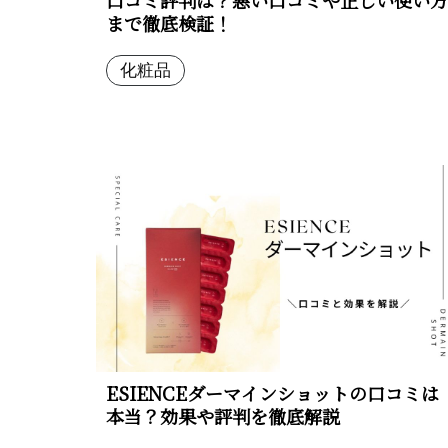
まで徹底検証！
化粧品
ESIENCEダーマインショットの口コミは
本当？効果や評判を徹底解説