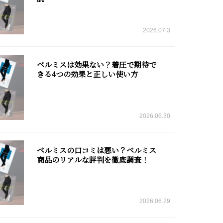
2026.07.3
ベルミスは効果ない？着圧で期待で
きる4つの効果と正しい使い方
2026.06.30
ベルミスの口コミは悪い？ベルミス
商品のリアルな評判を徹底調査！
2026.06.29