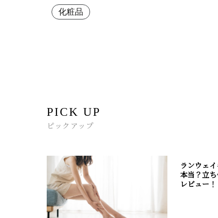
化粧品
PICK UP
ピックアップ
ランウェイ
本当？立ち
レビュー！