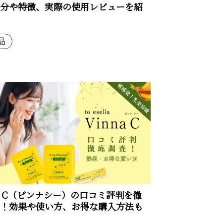
分や特徴、実際の使用レビューを紹
品
na C（ビンナシー）の口コミ評判を徹
！効果や使い方、お得な購入方法も