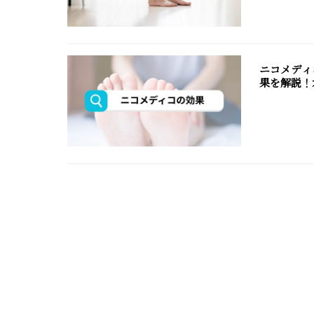
ニコメディ
果を解説！