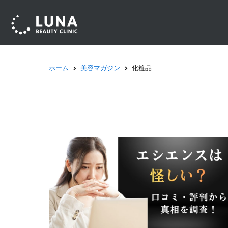
ホーム
美容マガジン
化粧品